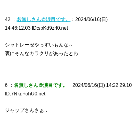
42 ：
名無しさん＠涙目です。
：2024/06/16(日)
14:46:12.03 ID:spKd9zrl0.net
シャトレーゼやっすいもんな～
裏にそんなカラクリがあったとわ
6 ：
名無しさん＠涙目です。
：2024/06/16(日) 14:22:29.10
ID:7Nkg+ohU0.net
ジャップさんさぁ…