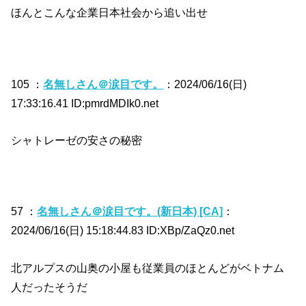
ほんとこんな企業日本社会から追い出せ
105 ：
名無しさん＠涙目です。
：2024/06/16(日)
17:33:16.41 ID:pmrdMDIk0.net
シャトレーゼの安さの秘密
57 ：
名無しさん＠涙目です。(新日本) [CA]
：
2024/06/16(日) 15:18:44.83 ID:XBp/ZaQz0.net
北アルプスの山奥の小屋も従業員のほとんどがベトナム
人だったそうだ