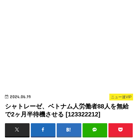
2024.06.19
ニュー速VIP
シャトレーゼ、ベトナム人労働者88人を無給
で2ヶ月半待機させる [123322212]