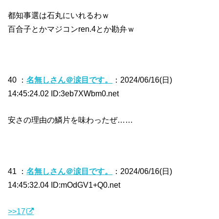
都知事選は石丸にいれるわｗ
百合子とかマジコンren.4とか勘弁ｗ
40 ：
名無しさん＠涙目です。
：2024/06/16(日)
14:45:24.02 ID:3eb7XWbm0.net
安さの理由の鱗片を味わったぜ……
41 ：
名無しさん＠涙目です。
：2024/06/16(日)
14:45:32.04 ID:mOdGV1+Q0.net
>>17