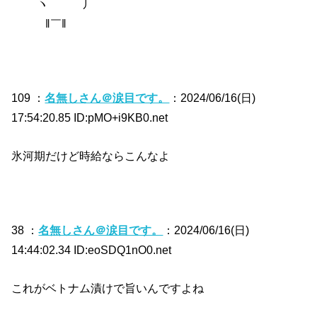
ヽ 丿
‖￣‖
109 ：
名無しさん＠涙目です。
：2024/06/16(日)
17:54:20.85 ID:pMO+i9KB0.net
氷河期だけど時給ならこんなよ
38 ：
名無しさん＠涙目です。
：2024/06/16(日)
14:44:02.34 ID:eoSDQ1nO0.net
これがベトナム漬けで旨いんですよね