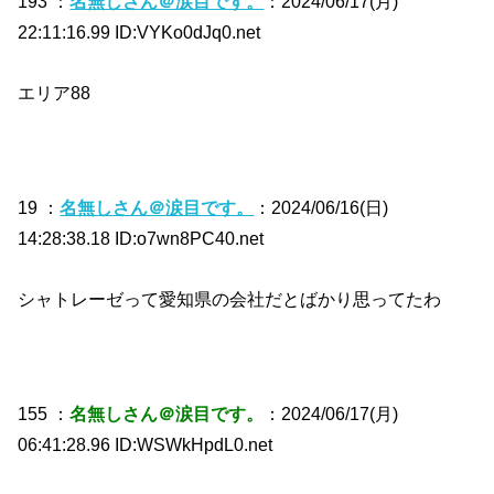
193 ：
名無しさん＠涙目です。
：2024/06/17(月)
22:11:16.99 ID:VYKo0dJq0.net
エリア88
19 ：
名無しさん＠涙目です。
：2024/06/16(日)
14:28:38.18 ID:o7wn8PC40.net
シャトレーゼって愛知県の会社だとばかり思ってたわ
155 ：
名無しさん＠涙目です。
：2024/06/17(月)
06:41:28.96 ID:WSWkHpdL0.net