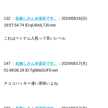
132 ：
名無しさん＠涙目です。
：2024/06/16(日)
19:57:54.74 ID:qU8AlL7J0.net
これはベトナム人怒って良いレベル
147 ：
名無しさん＠涙目です。
：2024/06/17(月)
01:48:06.19 ID:TglWaGUF0.net
チョコバッキー凄い美味いよね