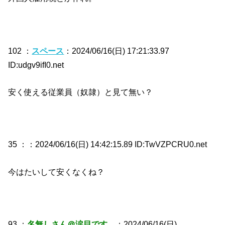
102 ：
スペース
：2024/06/16(日) 17:21:33.97
ID:udgv9ifI0.net
安く使える従業員（奴隷）と見て無い？
35 ：
：2024/06/16(日) 14:42:15.89 ID:TwVZPCRU0.net
今はたいして安くなくね？
93 ：
名無しさん＠涙目です。
：2024/06/16(日)