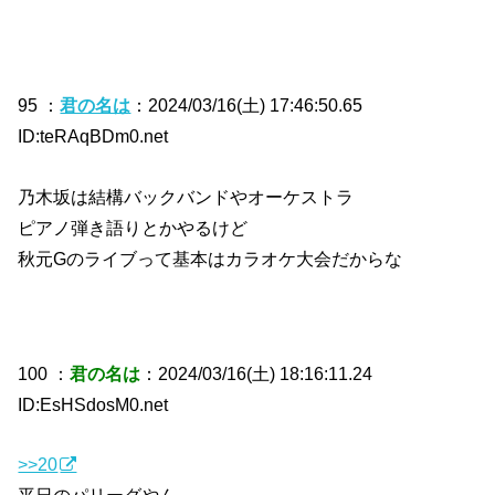
95 ：
君の名は
：2024/03/16(土) 17:46:50.65
ID:teRAqBDm0.net
乃木坂は結構バックバンドやオーケストラ
ピアノ弾き語りとかやるけど
秋元Gのライブって基本はカラオケ大会だからな
100 ：
君の名は
：2024/03/16(土) 18:16:11.24
ID:EsHSdosM0.net
>>20