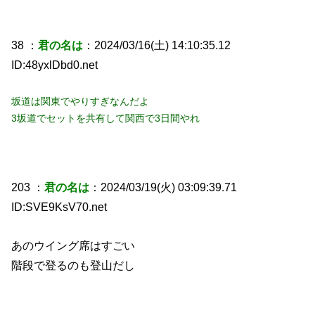
38 ：
君の名は
：2024/03/16(土) 14:10:35.12
ID:48yxlDbd0.net
坂道は関東でやりすぎなんだよ
3坂道でセットを共有して関西で3日間やれ
203 ：
君の名は
：2024/03/19(火) 03:09:39.71
ID:SVE9KsV70.net
あのウイング席はすごい
階段で登るのも登山だし