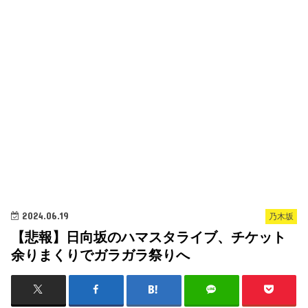
2024.06.19
乃木坂
【悲報】日向坂のハマスタライブ、チケット
余りまくりでガラガラ祭りへ