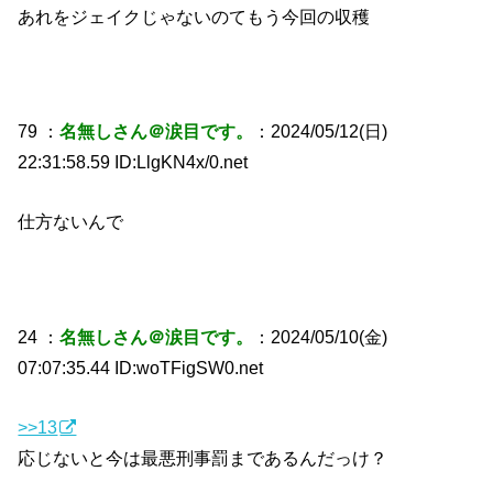
あれをジェイクじゃないのてもう今回の収穫
79 ：
名無しさん＠涙目です。
：2024/05/12(日)
22:31:58.59 ID:LlgKN4x/0.net
仕方ないんで
24 ：
名無しさん＠涙目です。
：2024/05/10(金)
07:07:35.44 ID:woTFigSW0.net
>>13
応じないと今は最悪刑事罰まであるんだっけ？