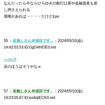
なんだったら今ならひろゆきの銀行口座や金融資産も差
し押さえられる
債権があれば・・・・だけどねw
55 ：
名無しさん＠涙目です。
：2024/05/10(金)
14:42:03.53 ID:GgD4HEIE0.net
>>54
浜のほうはそうやなｗ
57 ：
名無しさん＠涙目です。
：2024/05/10(金)
19:23:05.67 ID:ws6qtECK0.net