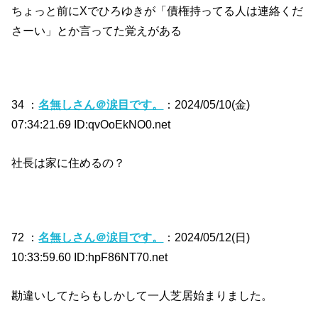
ちょっと前にXでひろゆきが「債権持ってる人は連絡くだ
さーい」とか言ってた覚えがある
34 ：
名無しさん＠涙目です。
：2024/05/10(金)
07:34:21.69 ID:qvOoEkNO0.net
社長は家に住めるの？
72 ：
名無しさん＠涙目です。
：2024/05/12(日)
10:33:59.60 ID:hpF86NT70.net
勘違いしてたらもしかして一人芝居始まりました。