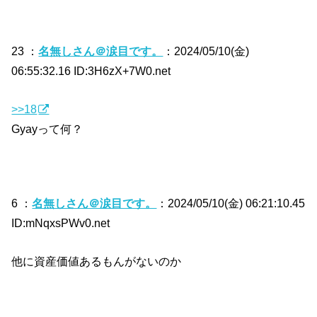
23 ：
名無しさん＠涙目です。
：2024/05/10(金)
06:55:32.16 ID:3H6zX+7W0.net
>>18
Gyayって何？
6 ：
名無しさん＠涙目です。
：2024/05/10(金) 06:21:10.45
ID:mNqxsPWv0.net
他に資産価値あるもんがないのか