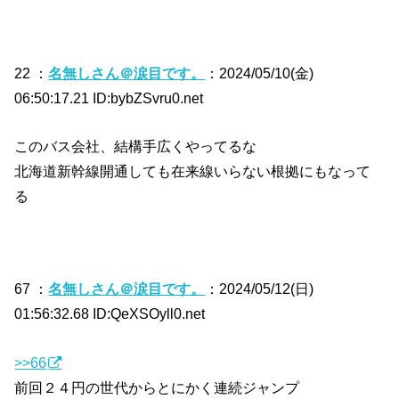
22 ：
名無しさん＠涙目です。
：2024/05/10(金)
06:50:17.21 ID:bybZSvru0.net
このバス会社、結構手広くやってるな
北海道新幹線開通しても在来線いらない根拠にもなって
る
67 ：
名無しさん＠涙目です。
：2024/05/12(日)
01:56:32.68 ID:QeXSOyll0.net
>>66
前回２４円の世代からとにかく連続ジャンプ