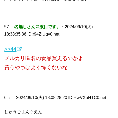
57 ：
名無しさん＠涙目です。
：2024/09/10(火)
18:38:35.36 ID:r94ZiUqy0.net
>>44
メルカリ匿名の食品買えるのかよ
買うやつはよく怖くないな
6 ：
：2024/09/10(火) 18:08:28.20 ID:HwVXuNTC0.net
じゅうごまんぐえん