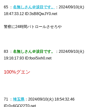
65 ：
名無しさん＠涙目です。
：2024/09/10(火)
18:47:33.12 ID:3sB8QwJY0.net
警察に24時間パトロールさせろや
83 ：
名無しさん＠涙目です。
：2024/09/10(火)
19:16:17.93 ID:fooi5ixh0.net
100%グエン
71 ：
埼玉県
：2024/09/10(火) 18:54:32.46
ID:0+6GQ22T0.net