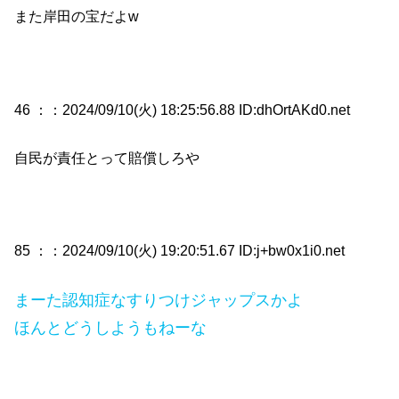
また岸田の宝だよw
46 ：
：2024/09/10(火) 18:25:56.88 ID:dhOrtAKd0.net
自民が責任とって賠償しろや
85 ：
：2024/09/10(火) 19:20:51.67 ID:j+bw0x1i0.net
まーた認知症なすりつけジャップスかよ
ほんとどうしようもねーな