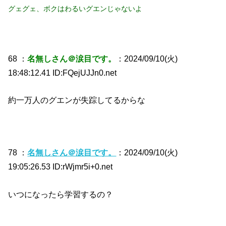
グェグェ、ボクはわるいグエンじゃないよ
68 ：
名無しさん＠涙目です。
：2024/09/10(火)
18:48:12.41 ID:FQejUJJn0.net
約一万人のグエンが失踪してるからな
78 ：
名無しさん＠涙目です。
：2024/09/10(火)
19:05:26.53 ID:rWjmr5i+0.net
いつになったら学習するの？