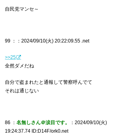
自民党マンセ～
99 ：
：2024/09/10(火) 20:22:09.55 .net
>>25
全然ダメだね
自分で盗まれたと通報して警察呼んでて
それは通じない
86 ：
名無しさん＠涙目です。
：2024/09/10(火)
19:24:37.74 ID:D14F/ork0.net