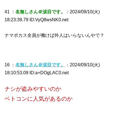
41 ：
名無しさん＠涙目です。
：2024/09/10(火)
18:23:39.79 ID:VyQ8wsNK0.net
ナマポカス全員が働けば外人はいらないんやで？
16 ：
名無しさん＠涙目です。
：2024/09/10(火)
18:10:53.09 ID:a+DOgLAC0.net
ナシが盗みやすいのか
ベトコンに人気があるのか