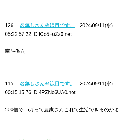
126 ：
名無しさん＠涙目です。
：2024/09/11(水)
05:22:57.22 ID:ICo5+uZz0.net
南斗孫六
115 ：
名無しさん＠涙目です。
：2024/09/11(水)
00:15:15.76 ID:4PZNc6UA0.net
500個で15万って農家さんこれて生活できるのかよ