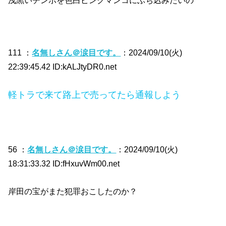
111 ：
名無しさん＠涙目です。
：2024/09/10(火)
22:39:45.42 ID:kALJtyDR0.net
軽トラで来て路上で売ってたら通報しよう
56 ：
名無しさん＠涙目です。
：2024/09/10(火)
18:31:33.32 ID:fHxuvWm00.net
岸田の宝がまた犯罪おこしたのか？