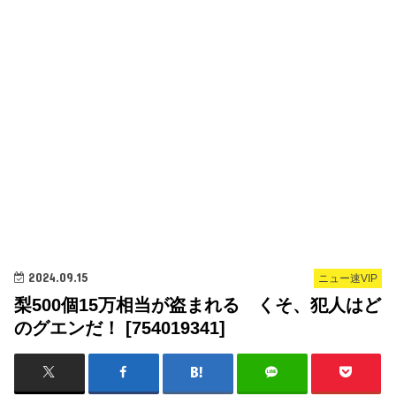
2024.09.15
ニュー速VIP
梨500個15万相当が盗まれる くそ、犯人はど
のグエンだ！ [754019341]