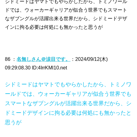
シドミードはヤマトでもやらかしたから、トミノワール
ドでは、ウォーカーギャリアが似合う世界でもスマート
なザブングルが活躍出来る世界だから、シドミードデザ
インに拘る必要は何処にも無かったと思うが
86 ：
名無しさん＠涙目です。
：2024/09/12(木)
09:29:08.30 ID:4IrrKMl10.net
シドミードはヤマトでもやらかしたから、トミノワ
ールドでは、ウォーカーギャリアが似合う世界でも
スマートなザブングルが活躍出来る世界だから、シ
ドミードデザインに拘る必要は何処にも無かったと
思うが