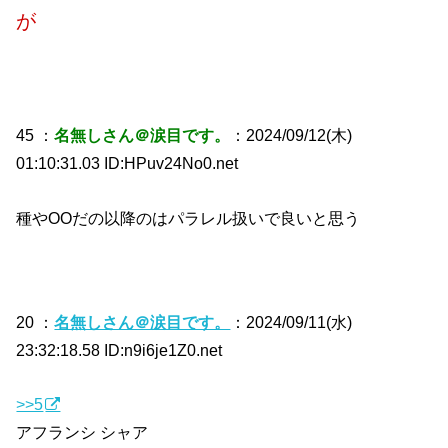
が
45 ：
名無しさん＠涙目です。
：2024/09/12(木)
01:10:31.03 ID:HPuv24No0.net
種やOOだの以降のはパラレル扱いで良いと思う
20 ：
名無しさん＠涙目です。
：2024/09/11(水)
23:32:18.58 ID:n9i6je1Z0.net
>>5
アフランシ シャア