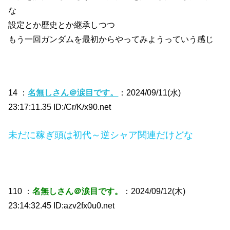
な
設定とか歴史とか継承しつつ
もう一回ガンダムを最初からやってみようっていう感じ
14 ：
名無しさん＠涙目です。
：2024/09/11(水)
23:17:11.35 ID:/Cr/K/x90.net
未だに稼ぎ頭は初代～逆シャア関連だけどな
110 ：
名無しさん＠涙目です。
：2024/09/12(木)
23:14:32.45 ID:azv2fx0u0.net