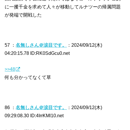
に一攫千金を求めて人々が移動してルナツーの帰属問題
が発端で開戦した
57 ：
名無しさん＠涙目です。
：2024/09/12(木)
04:20:15.78 ID:RK0SdGcu0.net
>>48
何も分かってなくて草
86 ：
名無しさん＠涙目です。
：2024/09/12(木)
09:29:08.30 ID:4IrrKMl10.net