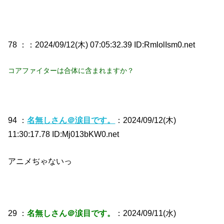
78 ：
：2024/09/12(木) 07:05:32.39 ID:RmlolIsm0.net
コアファイターは合体に含まれますか？
94 ：
名無しさん＠涙目です。
：2024/09/12(木)
11:30:17.78 ID:Mj013bKW0.net
アニメぢゃないっ
29 ：
名無しさん＠涙目です。
：2024/09/11(水)