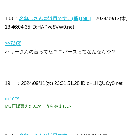
103 ：
名無しさん＠涙目です。(庭) [NL]
：2024/09/12(木)
18:46:04.35 ID:HAPve8VW0.net
>>73
ハリーさんの言ってたユニバースってなんなんや？
19 ：
：2024/09/11(水) 23:31:51.28 ID:o+LHQUCy0.net
>>16
MG再販買えたんか、うらやましい