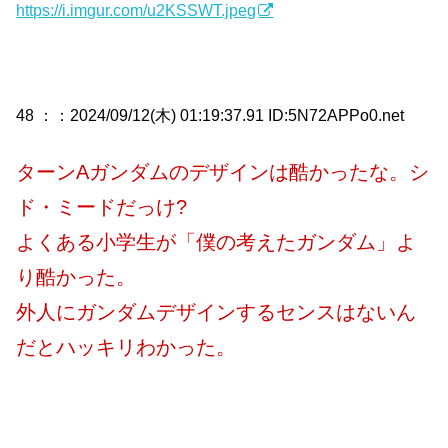
https://i.imgur.com/u2KSSWT.jpeg
48 ：
：2024/09/12(木) 01:19:37.91 ID:5N72APPo0.net
ターンAガンダムのデザインは酷かったな。シ
ド・ミードだっけ?
よくある小学生が「僕の考えたガンダム」よ
り酷かった。
外人にガンダムデザインするセンスはないん
だとハッキリわかった。