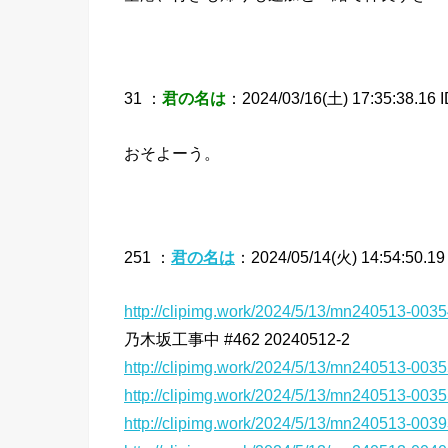
31 ：
君の名は
：2024/03/16(土) 17:35:38.16 
おそよーう。
251 ：
君の名は
：2024/05/14(火) 14:54:50.19
http://clipimg.work/2024/5/13/mn240513-003
乃木坂工事中 #462 20240512-2
http://clipimg.work/2024/5/13/mn240513-003
http://clipimg.work/2024/5/13/mn240513-003
http://clipimg.work/2024/5/13/mn240513-003