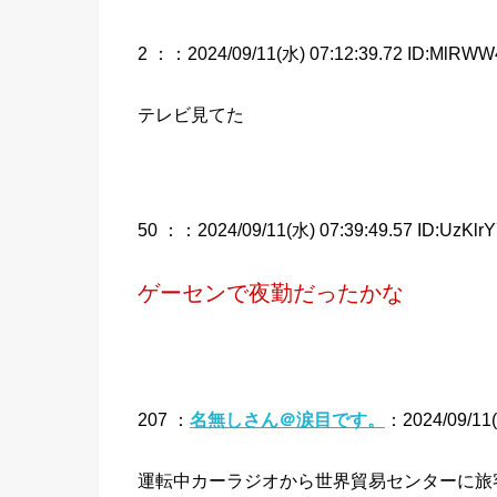
2 ：
：2024/09/11(水) 07:12:39.72 ID:MlRWW
テレビ見てた
50 ：
：2024/09/11(水) 07:39:49.57 ID:UzKlrY
ゲーセンで夜勤だったかな
207 ：
名無しさん＠涙目です。
：2024/09/11(
運転中カーラジオから世界貿易センターに旅