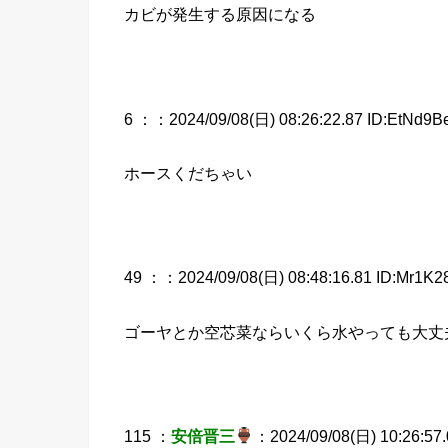
カビが発生する原因になる
6 ：
：2024/09/08(日) 08:26:22.87 ID:EtNd9B
ホースくだちゃい
49 ：
：2024/09/08(日) 08:48:16.81 ID:Mr1K28
ゴーヤとか空芯菜ならいくら水やっても大丈
115 ：
安倍晋三
：2024/09/08(日) 10:26:57.0