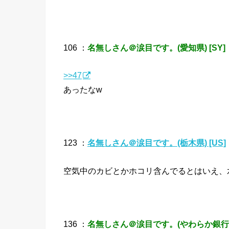
106 ：
名無しさん＠涙目です。(愛知県) [SY]
>>47
あったなw
123 ：
名無しさん＠涙目です。(栃木県) [US]
空気中のカビとかホコリ含んでるとはいえ、
136 ：
名無しさん＠涙目です。(やわらか銀行) 