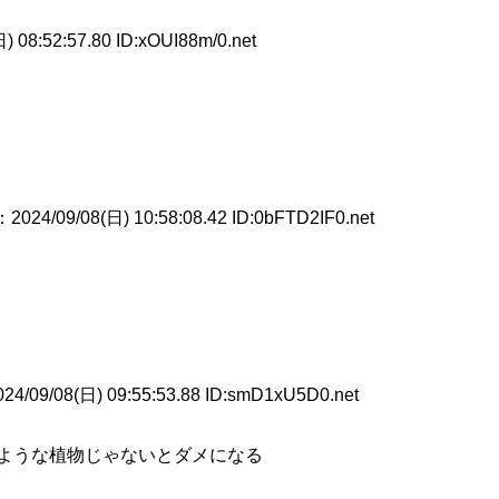
) 08:52:57.80 ID:xOUI88m/0.net
：2024/09/08(日) 10:58:08.42 ID:0bFTD2IF0.net
24/09/08(日) 09:55:53.88 ID:smD1xU5D0.net
ような植物じゃないとダメになる