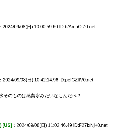
：2024/09/08(日) 10:00:59.60 ID:b/AmbOtZ0.net
：2024/09/08(日) 10:42:14.96 ID:pefGZllV0.net
水そのものは蒸留水みたいなもんだべ？
[US]
：2024/09/08(日) 11:02:46.49 ID:F27IxNj+0.net