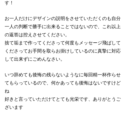
す！
お一人だけにデザインの説明をさせていただくのも自分
一人の判断で勝手に出来ることではないので、これ以上
の返答は控えさせてください。
捨て垢まで作ってくださって何度もメッセージ飛ばして
くださってお手間を取らお掛けしているのに真摯に対応
して出来ずにごめんなさい。
いつ辞めても後悔の残らないようなに毎回精一杯作らせ
てもらっているので、何かあっても後悔はないですけど
ね
好きと言っていただけてとても光栄です、ありがとうご
ざいます