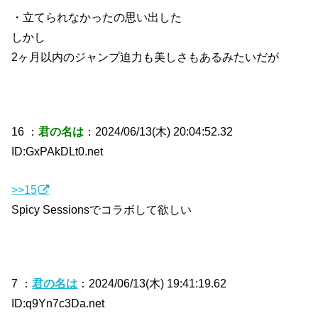
・立てられなかったの思い出した
しかし
2ヶ月以内のジャンプ迫力も美しさもあるみたいだが
16 ：
君の名は
：2024/06/13(木) 20:04:52.32
ID:GxPAkDLt0.net
>>15
Spicy Sessionsでコラボして欲しい
7 ：
君の名は
：2024/06/13(木) 19:41:19.62
ID:q9Yn7c3Da.net