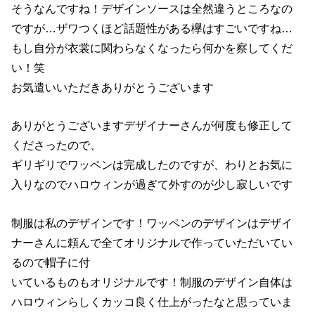
そうなんですね！デザインソースは全然違うところなの
ですが…ザワつくほど話題性がある欅はすごいですね…
もし自分が衣裳に関わらなくなったら何かを察してくだ
い！笑
お気遣いいただきありがとうございます
ありがとうございますデザイナーさんが何度も修正して
くださったので、
ギリギリでワッペンは完成したのですが、わりとお気に
入りなのでハロウィンが過ぎて外すのが少し寂しいです
制服は私のデザインです！ワッペンのデザインはデザイ
ナーさんに頼んで全てオリジナルで作っていただいてい
るので帽子に付
いているものもオリジナルです！制服のデザイン自体は
ハロウィンらしくカッコ良く仕上がったなと思っていま