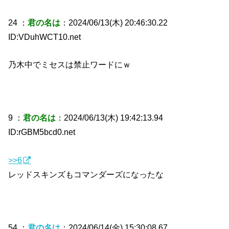
24 ：
君の名は
：2024/06/13(木) 20:46:30.22
ID:VDuhWCT10.net
乃木中でミセスは禁止ワードにｗ
9 ：
君の名は
：2024/06/13(木) 19:42:13.94
ID:rGBM5bcd0.net
>>6
レッドスキンズもコマンダーズになったな
54 ：
君の名は
：2024/06/14(金) 15:30:08.67