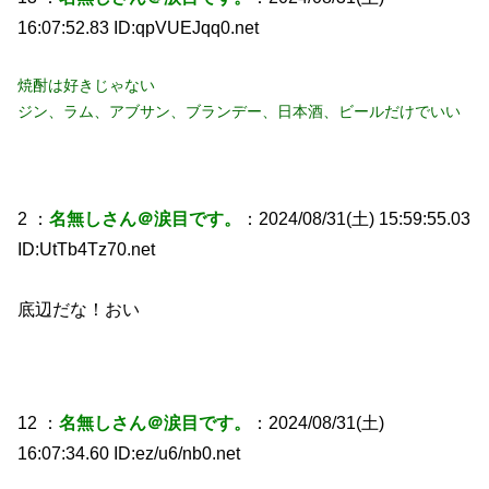
16:07:52.83 ID:qpVUEJqq0.net
焼酎は好きじゃない
ジン、ラム、アブサン、ブランデー、日本酒、ビールだけでいい
2 ：
名無しさん＠涙目です。
：2024/08/31(土) 15:59:55.03
ID:UtTb4Tz70.net
底辺だな！おい
12 ：
名無しさん＠涙目です。
：2024/08/31(土)
16:07:34.60 ID:ez/u6/nb0.net