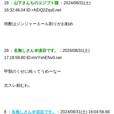
18 ：
山下さんちのエジプト猫
：2024/08/31(土)
16:32:46.04 ID:+NDQ2Zqs0.net
焼酎はジンジャーエール割りがお勧め
29 ：
名無しさん＠涙目です。
：2024/08/31(土)
17:18:58.80 ID:mVYshENv0.net
甲類のくせに純ってうめーなー
次スレ頼むわ。
8 ：
名無しさん＠涙目です。
：2024/08/31(土) 16:04:56.66