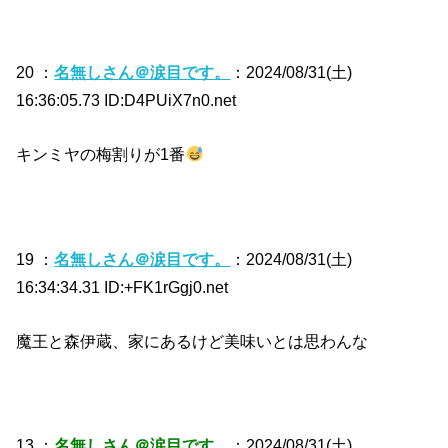
20 ：
名無しさん＠涙目です。
：2024/08/31(土)
16:36:05.73 ID:D4PUiX7n0.net
キンミヤの梅割りが1番
19 ：
名無しさん＠涙目です。
：2024/08/31(土)
16:34:34.31 ID:+FK1rGgj0.net
魔王と森伊蔵、家にあるけど美味いとは思わんな
13 ：
名無しさん＠涙目です。
：2024/08/31(土)