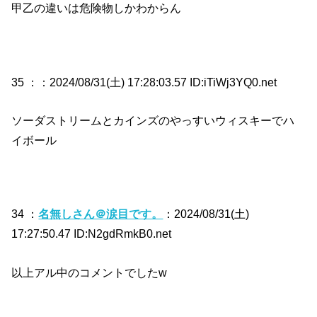
甲乙の違いは危険物しかわからん
35 ：
：2024/08/31(土) 17:28:03.57 ID:iTiWj3YQ0.net
ソーダストリームとカインズのやっすいウィスキーでハ
イボール
34 ：
名無しさん＠涙目です。
：2024/08/31(土)
17:27:50.47 ID:N2gdRmkB0.net
以上アル中のコメントでしたw