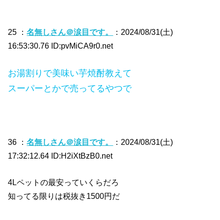
25 ：
名無しさん＠涙目です。
：2024/08/31(土)
16:53:30.76 ID:pvMiCA9r0.net
お湯割りで美味い芋焼酎教えて
スーパーとかで売ってるやつで
36 ：
名無しさん＠涙目です。
：2024/08/31(土)
17:32:12.64 ID:H2iXtBzB0.net
4Lペットの最安っていくらだろ
知ってる限りは税抜き1500円だ