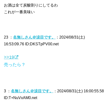
お酒は全て炭酸割りにしてるわ
これが一番美味い
23 ：
名無しさん＠涙目です。
：2024/08/31(土)
16:53:09.76 ID:DKSTpPV00.net
>>19
売ったら？
3 ：
名無しさん＠涙目です。
：2024/08/31(土) 16:00:55.58
ID:T+NuVxAM0.net