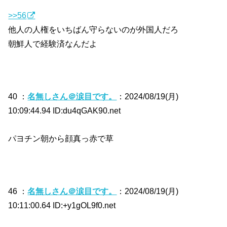
>>56
他人の人権をいちばん守らないのが外国人だろ
朝鮮人で経験済なんだよ
40 ：
名無しさん＠涙目です。
：2024/08/19(月)
10:09:44.94 ID:du4qGAK90.net
パヨチン朝から顔真っ赤で草
46 ：
名無しさん＠涙目です。
：2024/08/19(月)
10:11:00.64 ID:+y1gOL9f0.net