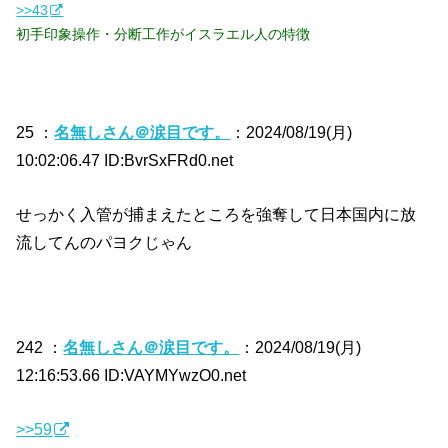
>>43
初手印象操作・分断工作がイスラエル人の特徴
25 ：
名無しさん＠涙目です。
：2024/08/19(月)
10:02:06.47 ID:BvrSxFRd0.net
せっかく入管が捕まえたところを強奪して日本国内に放
流してんのパヨクじゃん
242 ：
名無しさん＠涙目です。
：2024/08/19(月)
12:16:53.66 ID:VAYMYwzO0.net
>>59