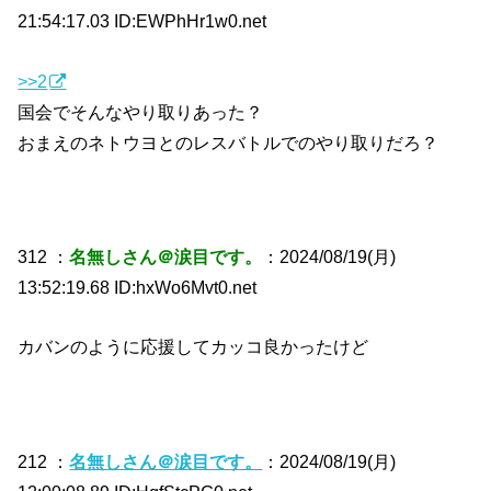
21:54:17.03 ID:EWPhHr1w0.net
>>2
国会でそんなやり取りあった？
おまえのネトウヨとのレスバトルでのやり取りだろ？
312 ：
名無しさん＠涙目です。
：2024/08/19(月)
13:52:19.68 ID:hxWo6Mvt0.net
カバンのように応援してカッコ良かったけど
212 ：
名無しさん＠涙目です。
：2024/08/19(月)