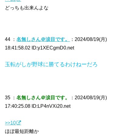
どっちも出来んよな
44 ：
名無しさん＠涙目です。
：2024/08/19(月)
18:41:58.02 ID:y1XECgmD0.net
玉転がしが野球に勝てるわけねーだろ
35 ：
名無しさん＠涙目です。
：2024/08/19(月)
17:40:25.08 ID:LP4nVXi20.net
>>10
ほぼ最短距離か