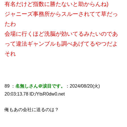
有名だけど指数に勝たないと助からんね)
ジャニーズ事務所からスルーされてて草だっ
たわ
会場に行くほど洗脳が効いてるみたいのであ
って違法ギャンブルも調べあげてるやつだよ
それ
89 ：
名無しさん＠涙目です。
：2024/08/20(火)
20:03:13.78 ID:/YtsR0dw0.net
俺もあの会社に送るのは？