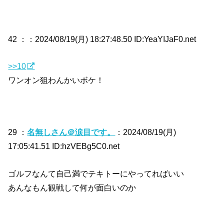
42 ：
：2024/08/19(月) 18:27:48.50 ID:YeaYIJaF0.net
>>10
ワンオン狙わんかいボケ！
29 ：
名無しさん＠涙目です。
：2024/08/19(月)
17:05:41.51 ID:hzVEBg5C0.net
ゴルフなんて自己満でテキトーにやってればいい
あんなもん観戦して何が面白いのか