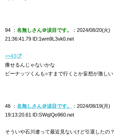
94 ：
名無しさん＠涙目です。
：2024/08/20(火)
21:36:41.79 ID:1wm9L3vk0.net
>>43
痩せるんじゃないかな
ピーナッツくんも○すまで行くとか妄想が激しい
46 ：
名無しさん＠涙目です。
：2024/08/19(月)
19:13:20.61 ID:SWqlQo960.net
そういや石川遼って最近見ないけど引退したの？