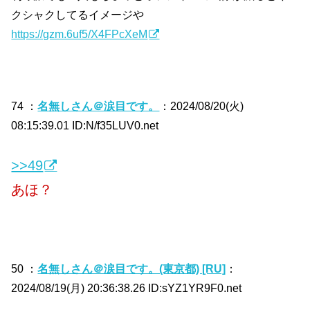
クシャクしてるイメージや
https://gzm.6uf5/X4FPcXeM
74 ：
名無しさん＠涙目です。
：2024/08/20(火)
08:15:39.01 ID:N/f35LUV0.net
>>49
あほ？
50 ：
名無しさん＠涙目です。(東京都) [RU]
：
2024/08/19(月) 20:36:38.26 ID:sYZ1YR9F0.net