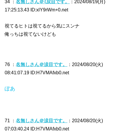
34 ：
名無しさん＠ﾐ戻目です。
：2024/08/19(月)
17:25:13.43 ID:xlY9rWm+0.net
視てるヒトは視てるから気にスンナ
俺っちは視てないけども
76 ：
名無しさん＠涙目です。
：2024/08/20(火)
08:41:07.19 ID:H7VMAfxb0.net
ぽあ
71 ：
名無しさん＠涙目です。
：2024/08/20(火)
07:03:40.24 ID:H7VMAfxb0.net