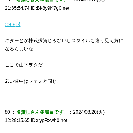
21:35:54.74 ID:Bk8y9K7g0.net
>>69
ギターとか株式投資じゃないしスタイルも違う見え方に
なるらしいな
ここで山下ヲタだ
若い連中はフェミと同じ。
80 ：
名無しさん＠涙目です。
：2024/08/20(火)
12:28:15.65 ID:riypRxwh0.net