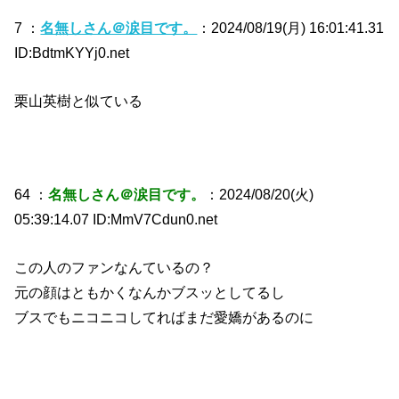
7 ：
名無しさん＠涙目です。
：2024/08/19(月) 16:01:41.31
ID:BdtmKYYj0.net
栗山英樹と似ている
64 ：
名無しさん＠涙目です。
：2024/08/20(火)
05:39:14.07 ID:MmV7Cdun0.net
この人のファンなんているの？
元の顔はともかくなんかブスッとしてるし
ブスでもニコニコしてればまだ愛嬌があるのに