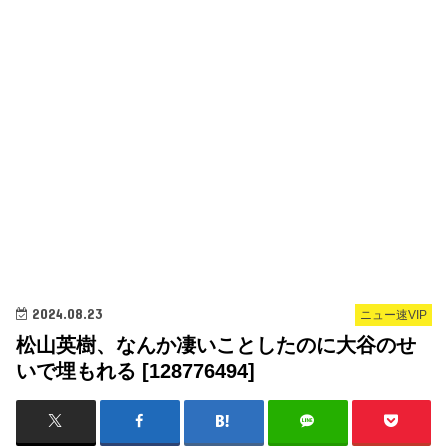
2024.08.23
ニュー速VIP
松山英樹、なんか凄いことしたのに大谷のせ
いで埋もれる [128776494]