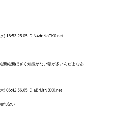
水) 16:53:25.05 ID:N4dnNoTK0.net
維新維新ほざく知能がない猿が多いんだよなあ…
木) 06:42:56.65 ID:aBrMrNBX0.net
知れない