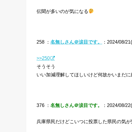
伝聞が多いのが気になる
258 ：
名無しさん＠涙目です。
：2024/08/21(
>>250
そうそう
いい加減理解してほしいけど何故かいまだに
376 ：
名無しさん＠涙目です。
：2024/08/22(
兵庫県民だけどこいつに投票した県民の気が