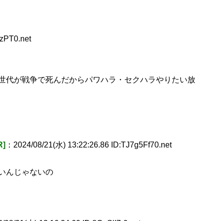
zPT0.net
世代が戦争で死んだからパワハラ・セクハラやりたい放
]
：2024/08/21(水) 13:22:26.86 ID:TJ7g5Ff70.net
いんじゃないの