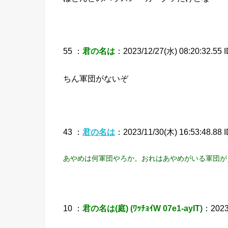
55 ：
君の名は
：2023/12/27(水) 08:20:32.55 
ちん軍団がないぞ
43 ：
君の名は
：2023/11/30(木) 16:53:48.88 I
あやめは何軍団やろか。おれはあやめがいる軍団が
10 ：
君の名は(庭) (ﾜｯﾁｮｲW 07e1-ayIT)
：2023/