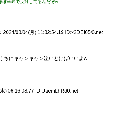
ほぼ単独で反対してるんだぞw
：2024/03/04(月) 11:32:54.19 ID:x2DEI05/0.net
うちにキャンキャン泣いとけばいいよw
水) 06:16:08.77 ID:UaemLhRd0.net