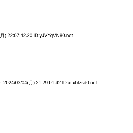
月) 22:07:42.20 ID:yJVYqVN80.net
：2024/03/04(月) 21:29:01.42 ID:xcxbtzsd0.net