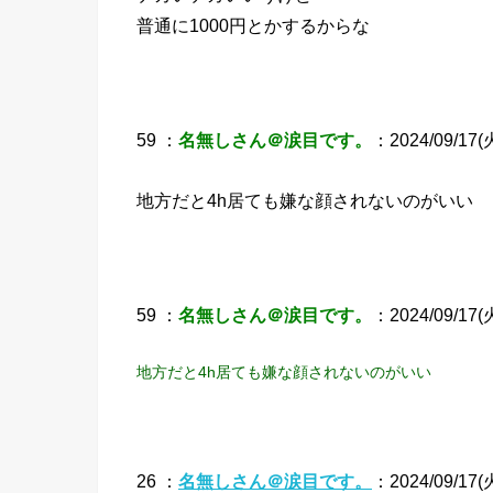
普通に1000円とかするからな
59 ：
名無しさん＠涙目です。
：2024/09/17(火
地方だと4h居ても嫌な顔されないのがいい
59 ：
名無しさん＠涙目です。
：2024/09/17(火
地方だと4h居ても嫌な顔されないのがいい
26 ：
名無しさん＠涙目です。
：2024/09/17(火