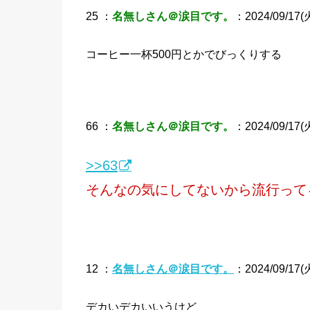
25 ：
名無しさん＠涙目です。
：2024/09/17(火
コーヒー一杯500円とかでびっくりする
66 ：
名無しさん＠涙目です。
：2024/09/17(火
>>63
そんなの気にしてないから流行って
12 ：
名無しさん＠涙目です。
：2024/09/17(火)
デカいデカいいうけど