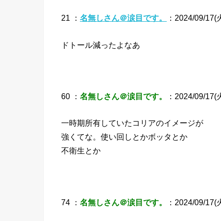
21 ：
名無しさん＠涙目です。
：2024/09/17(火
ドトール減ったよなあ
60 ：
名無しさん＠涙目です。
：2024/09/17(火
一時期所有していたコリアのイメージが
強くてな。使い回しとかボッタとか
不衛生とか
74 ：
名無しさん＠涙目です。
：2024/09/17(火)