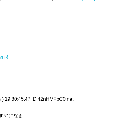
ml
) 19:30:45.47 ID:42nHMFpC0.net
すのになぁ