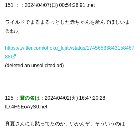
151 ：
：2024/04/07(日) 00:54:26.91 .net
ワイルドでまるまるっとした赤ちゃんを産んでほしいま
るねぇ
https://twitter.com/ohoku_fujitv/status/17456533843158467
88
(deleted an unsolicited ad)
125 ：
君の名は
：2024/04/02(火) 16:47:20.28
ID:4H5EoAyS0.net
真夏さんにも黙ってたのか、いかんぞ、そういうのは