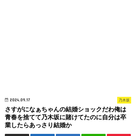
2024.09.17
乃木坂
さすがになぁちゃんの結婚ショックだわ俺は
青春を捨てて乃木坂に賭けてたのに自分は卒
業したらあっさり結婚か