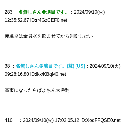
283 ：
名無しさん＠涙目です。
：2024/09/10(火)
12:35:52.67 ID:rr4GzCEF0.net
俺選挙は全員水を飲ませてから判断したい
38 ：
名無しさん＠涙目です。(茸) [US]
：2024/09/10(火)
09:28:16.80 ID:Ikx/KBqM0.net
高市になったらぱよちん大勝利
410 ：
：2024/09/10(火) 17:02:05.12 ID:XodFFQSE0.net