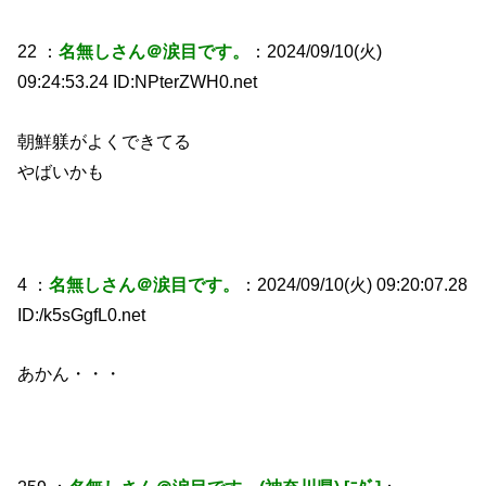
22 ：
名無しさん＠涙目です。
：2024/09/10(火)
09:24:53.24 ID:NPterZWH0.net
朝鮮躾がよくできてる
やばいかも
4 ：
名無しさん＠涙目です。
：2024/09/10(火) 09:20:07.28
ID:/k5sGgfL0.net
あかん・・・