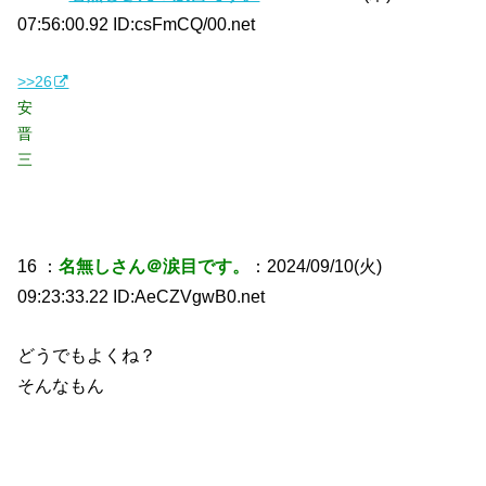
07:56:00.92 ID:csFmCQ/00.net
>>26
安
晋
三
16 ：
名無しさん＠涙目です。
：2024/09/10(火)
09:23:33.22 ID:AeCZVgwB0.net
どうでもよくね？
そんなもん