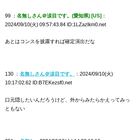
99 ：
名無しさん＠涙目です。(愛知県) [US]
：
2024/09/10(火) 09:57:43.84 ID:1LZazIkm0.net
あとはコンスを披露すれば確定演出だな
130 ：
名無しさん＠涙目です。
：2024/09/10(火)
10:17:02.62 ID:B7EKezsf0.net
口元隠したいんだろうけど、外からみたらかえってみっ
ともない