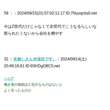
59 ：
：2024/09/15(日) 07:02:12.17 ID:7Nuzqcks0.net
今はZ世代だけじゃなくて全世代でこうなるらしいな
怒られたくないから会社を燃やす
32 ：
名無しさん＠涙目です。
：2024/09/14(土)
20:49:16.61 ID:93HDgO8C0.net
>>2
働き者の無能ほど厄介なものはないと
よく言ったものだ