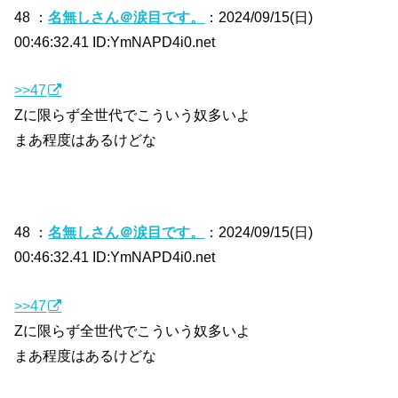
48 ：
名無しさん＠涙目です。
：2024/09/15(日)
00:46:32.41 ID:YmNAPD4i0.net
>>47
Zに限らず全世代でこういう奴多いよ
まあ程度はあるけどな
48 ：
名無しさん＠涙目です。
：2024/09/15(日)
00:46:32.41 ID:YmNAPD4i0.net
>>47
Zに限らず全世代でこういう奴多いよ
まあ程度はあるけどな