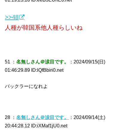
>>48
人種が韓国系他人種らしいね
51 ：
名無しさん＠涙目です。
：2024/09/15(日)
01:46:29.89 ID:lQfBbiri0.net
バックラーになれよ
28 ：
名無しさん＠涙目です。
：2024/09/14(土)
20:44:28.12 ID:iXMaf1jU0.net