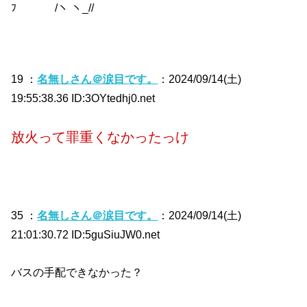
ﾌ /ヽ ヽ_//
19 ：
名無しさん＠涙目です。
：2024/09/14(土)
19:55:38.36 ID:3OYtedhj0.net
放火って罪重くなかったっけ
35 ：
名無しさん＠涙目です。
：2024/09/14(土)
21:01:30.72 ID:5guSiuJW0.net
バスの手配できなかった？