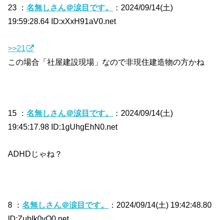
23 ：
名無しさん＠涙目です。
：2024/09/14(土)
19:59:28.64 ID:xXxH91aV0.net
>>21
この場合「社屋建設現場」なので非現住建造物の方かね
15 ：
名無しさん＠涙目です。
：2024/09/14(土)
19:45:17.98 ID:1gUhgEhN0.net
ADHDじゃね？
8 ：
名無しさん＠涙目です。
：2024/09/14(土) 19:42:48.80
ID:ZubIk0vQ0.net