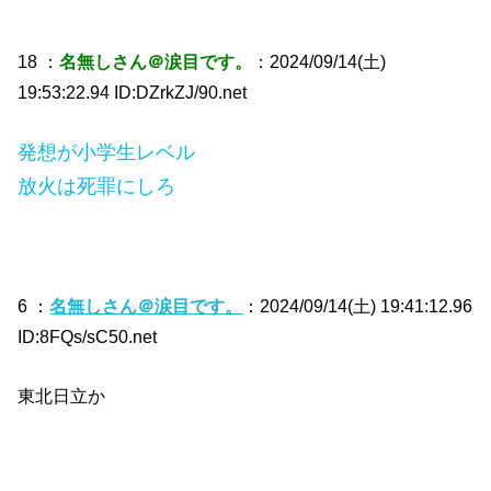
18 ：
名無しさん＠涙目です。
：2024/09/14(土)
19:53:22.94 ID:DZrkZJ/90.net
発想が小学生レベル
放火は死罪にしろ
6 ：
名無しさん＠涙目です。
：2024/09/14(土) 19:41:12.96
ID:8FQs/sC50.net
東北日立か