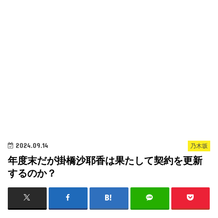
2024.09.14
乃木坂
年度末だが掛橋沙耶香は果たして契約を更新
するのか？