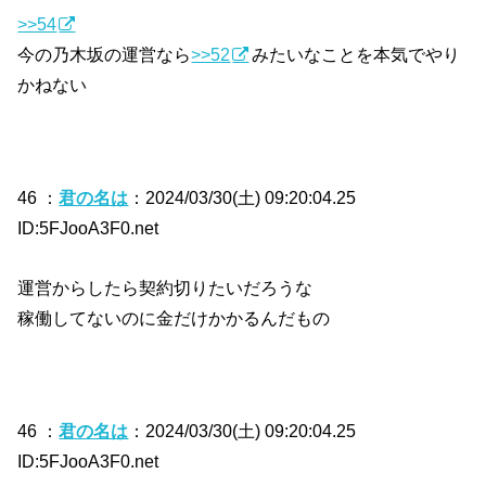
>>54
今の乃木坂の運営なら
>>52
みたいなことを本気でやり
かねない
46 ：
君の名は
：2024/03/30(土) 09:20:04.25
ID:5FJooA3F0.net
運営からしたら契約切りたいだろうな
稼働してないのに金だけかかるんだもの
46 ：
君の名は
：2024/03/30(土) 09:20:04.25
ID:5FJooA3F0.net