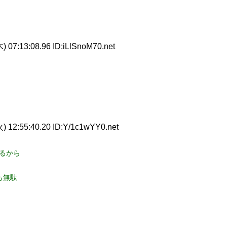
 07:13:08.96 ID:iLlSnoM70.net
) 12:55:40.20 ID:Y/1c1wYY0.net
るから
も無駄