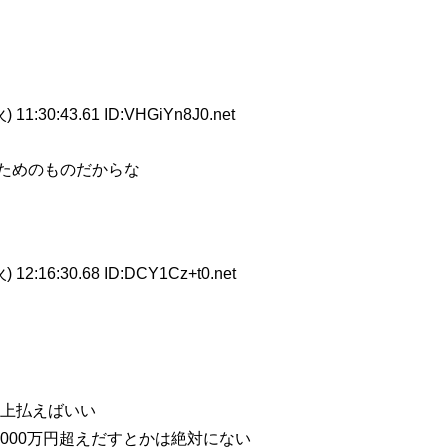
) 11:30:43.61 ID:VHGiYn8J0.net
ためのものだからな
) 12:16:30.68 ID:DCY1Cz+t0.net
以上払えばいい
1000万円超えだすとかは絶対にない