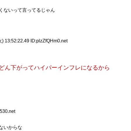
くないって言ってるじゃん
) 13:52:22.49 ID:plzZfQHm0.net
どん下がってハイパーインフレになるから
530.net
ないからな