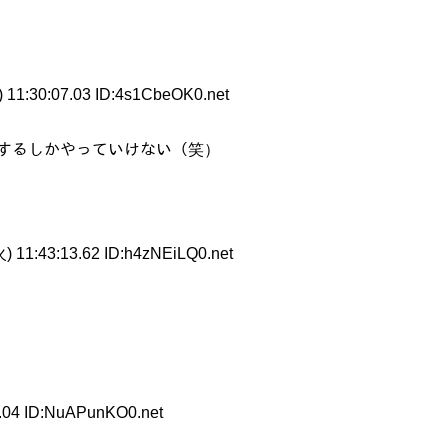
 11:30:07.03 ID:4s1CbeOK0.net
ｰするしかやっていけない（笑）
) 11:43:13.62 ID:h4zNEiLQ0.net
.04 ID:NuAPunKO0.net