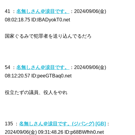
41 ：
名無しさん＠涙目です。
：2024/09/06(金)
08:02:18.75 ID:lBADyokT0.net
国家ぐるみで犯罪者を送り込んでるだろ
54 ：
名無しさん＠涙目です。
：2024/09/06(金)
08:12:20.57 ID:peeGTBaq0.net
役立たずの議員、役人をやれ
135 ：
名無しさん＠涙目です。(ジパング) [GB]
：
2024/09/06(金) 09:31:48.26 ID:p68BWfhh0.net