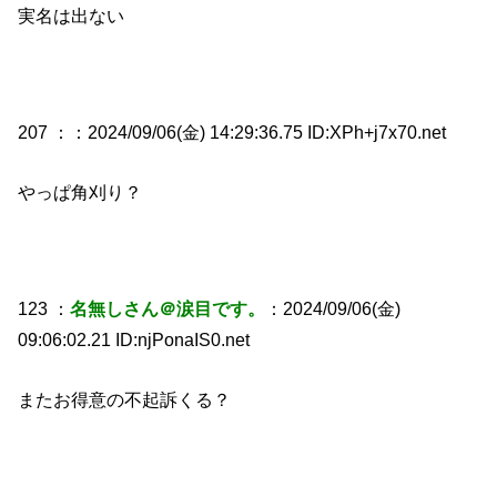
実名は出ない
207 ：
：2024/09/06(金) 14:29:36.75 ID:XPh+j7x70.net
やっぱ角刈り？
123 ：
名無しさん＠涙目です。
：2024/09/06(金)
09:06:02.21 ID:njPonaIS0.net
またお得意の不起訴くる？