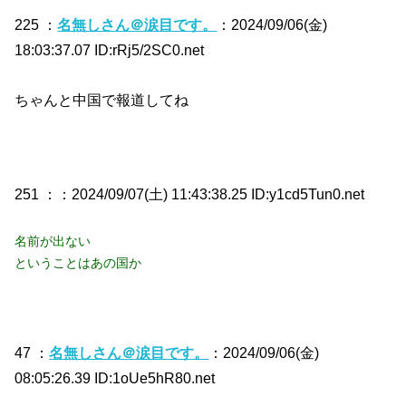
225 ：
名無しさん＠涙目です。
：2024/09/06(金)
18:03:37.07 ID:rRj5/2SC0.net
ちゃんと中国で報道してね
251 ：
：2024/09/07(土) 11:43:38.25 ID:y1cd5Tun0.net
名前が出ない
ということはあの国か
47 ：
名無しさん＠涙目です。
：2024/09/06(金)
08:05:26.39 ID:1oUe5hR80.net