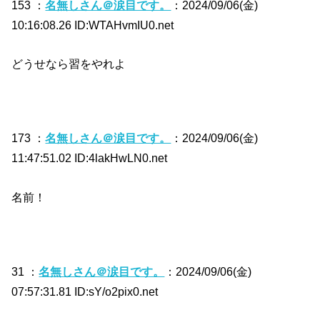
153 ：
名無しさん＠涙目です。
：2024/09/06(金)
10:16:08.26 ID:WTAHvmIU0.net
どうせなら習をやれよ
173 ：
名無しさん＠涙目です。
：2024/09/06(金)
11:47:51.02 ID:4lakHwLN0.net
名前！
31 ：
名無しさん＠涙目です。
：2024/09/06(金)
07:57:31.81 ID:sY/o2pix0.net