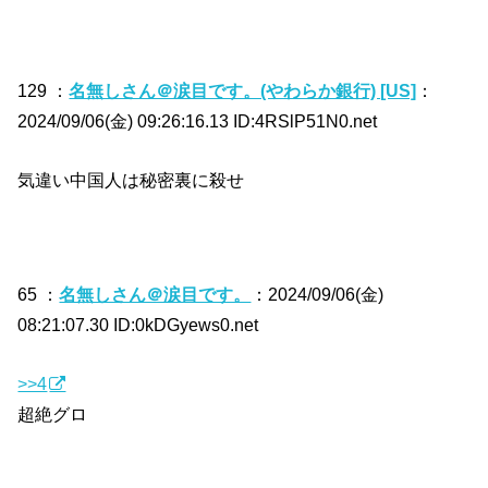
129 ：
名無しさん＠涙目です。(やわらか銀行) [US]
：
2024/09/06(金) 09:26:16.13 ID:4RSlP51N0.net
気違い中国人は秘密裏に殺せ
65 ：
名無しさん＠涙目です。
：2024/09/06(金)
08:21:07.30 ID:0kDGyews0.net
>>4
超絶グロ