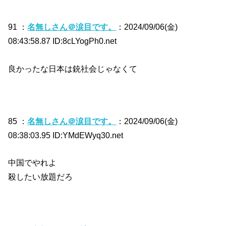
91 ：
名無しさん＠涙目です。
：2024/09/06(金)
08:43:58.87 ID:8cLYogPh0.net
良かったな日本は銃社会じゃなくて
85 ：
名無しさん＠涙目です。
：2024/09/06(金)
08:38:03.95 ID:YMdEWyq30.net
中国でやれよ
殺したい放題だろ