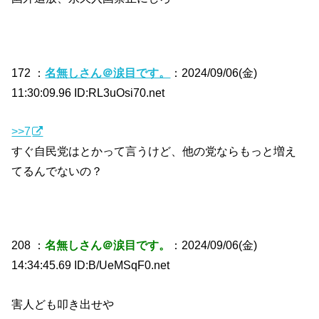
172 ：
名無しさん＠涙目です。
：2024/09/06(金)
11:30:09.96 ID:RL3uOsi70.net
>>7
すぐ自民党はとかって言うけど、他の党ならもっと増え
てるんでないの？
208 ：
名無しさん＠涙目です。
：2024/09/06(金)
14:34:45.69 ID:B/UeMSqF0.net
害人ども叩き出せや