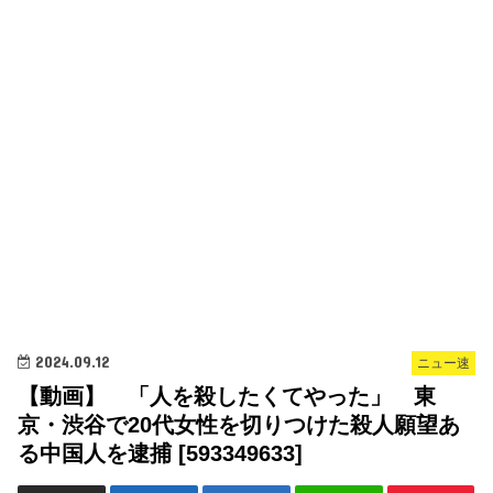
2024.09.12
ニュー速
【動画】 「人を殺したくてやった」 東
京・渋谷で20代女性を切りつけた殺人願望あ
る中国人を逮捕 [593349633]