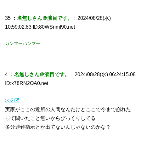
35 ：
名無しさん＠涙目です。
：2024/08/28(水)
10:59:02.83 ID:80WSnmf90.net
ガンマーハンマー
4 ：
名無しさん＠涙目です。
：2024/08/28(水) 06:24:15.08
ID:x78RN2OA0.net
>>2
実家がここの近所の人間なんだけどここで今まで崩れた
って聞いたこと無いからびっくりしてる
多分避難指示とか出てないんじゃないのかな？