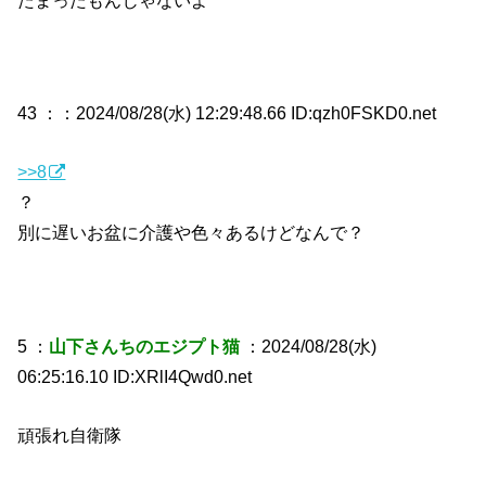
43 ：
：2024/08/28(水) 12:29:48.66 ID:qzh0FSKD0.net
>>8
？
別に遅いお盆に介護や色々あるけどなんで？
5 ：
山下さんちのエジプト猫
：2024/08/28(水)
06:25:16.10 ID:XRlI4Qwd0.net
頑張れ自衛隊