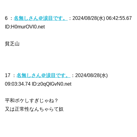
6 ：
名無しさん＠涙目です。
：2024/08/28(水) 06:42:55.67
ID:H0murOVl0.net
貧乏山
17 ：
名無しさん＠涙目です。
：2024/08/28(水)
09:03:34.74 ID:z0qQIGvN0.net
平和ボケしすぎじゃね？
又は正常性なんちゃらて奴