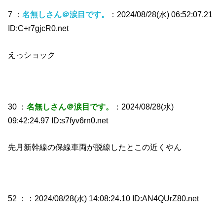
7 ：
名無しさん＠涙目です。
：2024/08/28(水) 06:52:07.21
ID:C+r7gjcR0.net
えっショック
30 ：
名無しさん＠涙目です。
：2024/08/28(水)
09:42:24.97 ID:s7fyv6rn0.net
先月新幹線の保線車両が脱線したとこの近くやん
52 ：
：2024/08/28(水) 14:08:24.10 ID:AN4QUrZ80.net