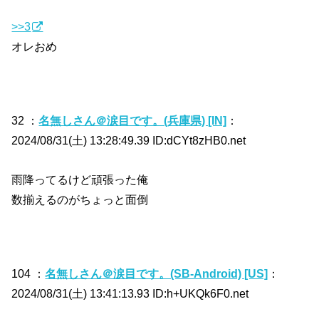
>>3
オレおめ
32 ：
名無しさん＠涙目です。(兵庫県) [IN]
：
2024/08/31(土) 13:28:49.39 ID:dCYt8zHB0.net
雨降ってるけど頑張った俺
数揃えるのがちょっと面倒
104 ：
名無しさん＠涙目です。(SB-Android) [US]
：
2024/08/31(土) 13:41:13.93 ID:h+UKQk6F0.net