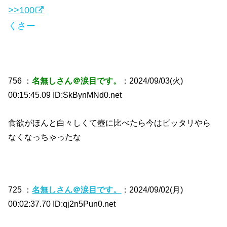
>>100
くさー
756 ：
名無しさん＠涙目です。
：2024/09/03(火)
00:15:45.09 ID:SkBynMNd0.net
食欲がほんと白々しくて壺に比べたら今はピッタリやら
なくなっちゃったな
725 ：
名無しさん＠涙目です。
：2024/09/02(月)
00:02:37.70 ID:qj2n5Pun0.net