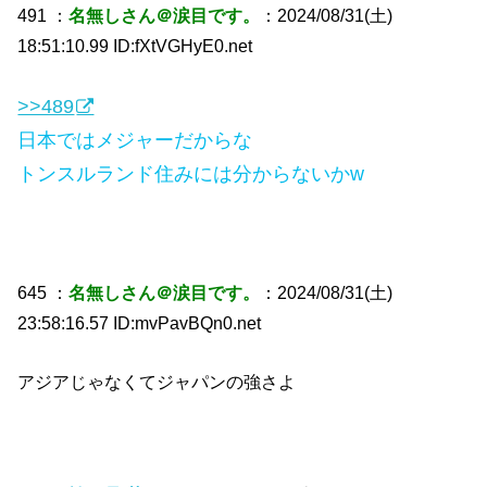
491 ：
名無しさん＠涙目です。
：2024/08/31(土)
18:51:10.99 ID:fXtVGHyE0.net
>>489
日本ではメジャーだからな
トンスルランド住みには分からないかw
645 ：
名無しさん＠涙目です。
：2024/08/31(土)
23:58:16.57 ID:mvPavBQn0.net
アジアじゃなくてジャパンの強さよ