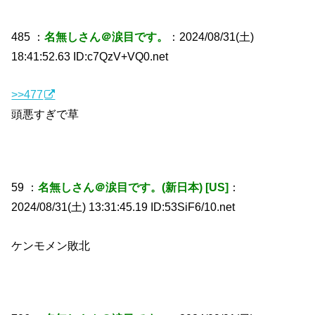
485 ：
名無しさん＠涙目です。
：2024/08/31(土)
18:41:52.63 ID:c7QzV+VQ0.net
>>477
頭悪すぎで草
59 ：
名無しさん＠涙目です。(新日本) [US]
：
2024/08/31(土) 13:31:45.19 ID:53SiF6/10.net
ケンモメン敗北