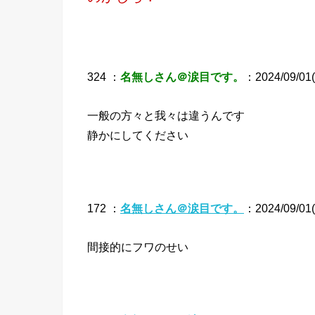
324 ：
名無しさん＠涙目です。
：2024/09/01(
一般の方々と我々は違うんです
静かにしてください
172 ：
名無しさん＠涙目です。
：2024/09/01(
間接的にフワのせい