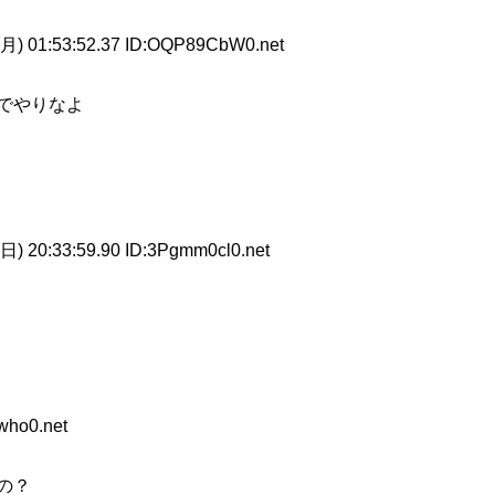
月) 01:53:52.37 ID:OQP89CbW0.net
でやりなよ
日) 20:33:59.90 ID:3Pgmm0cl0.net
who0.net
の？