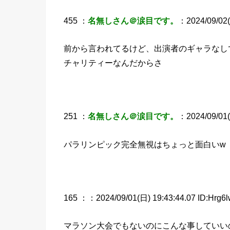
455 ：
名無しさん＠涙目です。
：2024/09/02(
前から言われてるけど、出演者のギャラなし
チャリティーなんだからさ
251 ：
名無しさん＠涙目です。
：2024/09/01(
パラリンピック完全無視はちょっと面白いw
165 ：
：2024/09/01(日) 19:43:44.07 ID:Hrg6l
マラソン大会でもないのにこんな事していい