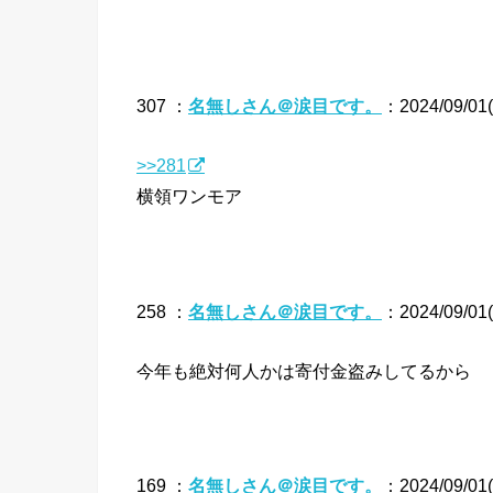
307 ：
名無しさん＠涙目です。
：2024/09/01(
>>281
横領ワンモア
258 ：
名無しさん＠涙目です。
：2024/09/01(
今年も絶対何人かは寄付金盗みしてるから
169 ：
名無しさん＠涙目です。
：2024/09/01(