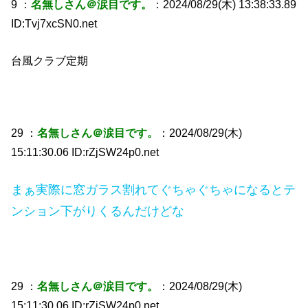
9 ：
名無しさん＠涙目です。
：2024/08/29(木) 13:38:33.89
ID:Tvj7xcSN0.net
台風クラブ定期
29 ：
名無しさん＠涙目です。
：2024/08/29(木)
15:11:30.06 ID:rZjSW24p0.net
まぁ実際に窓ガラス割れてぐちゃぐちゃになるとテ
ンション下がりくるんだけどな
29 ：
名無しさん＠涙目です。
：2024/08/29(木)
15:11:30.06 ID:rZjSW24p0.net