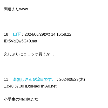
間違えたwww
18 ：
山下
：2024/08/29(木) 14:16:58.22
ID:5VgQw6G+0.net
久しぶりにコロッケ買うか…
11 ：
名無しさん＠涙目です。
：2024/08/29(木)
13:40:37.00 ID:nNadHhIA0.net
小学生の頃の俺だな