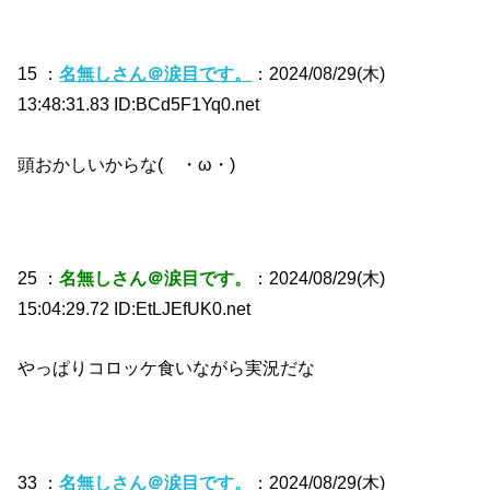
15 ：
名無しさん＠涙目です。
：2024/08/29(木)
13:48:31.83 ID:BCd5F1Yq0.net
頭おかしいからな( ・ω・)
25 ：
名無しさん＠涙目です。
：2024/08/29(木)
15:04:29.72 ID:EtLJEfUK0.net
やっぱりコロッケ食いながら実況だな
33 ：
名無しさん＠涙目です。
：2024/08/29(木)