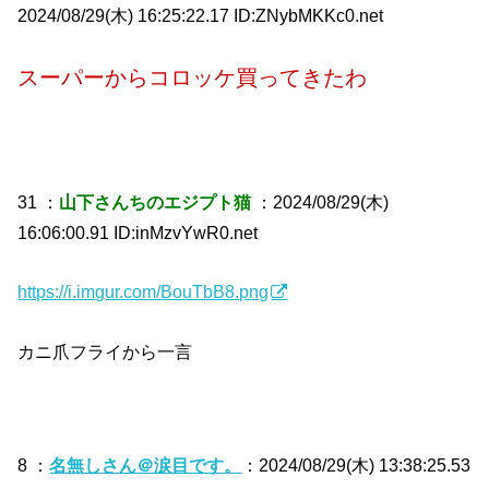
2024/08/29(木) 16:25:22.17 ID:ZNybMKKc0.net
スーパーからコロッケ買ってきたわ
31 ：
山下さんちのエジプト猫
：2024/08/29(木)
16:06:00.91 ID:inMzvYwR0.net
https://i.imgur.com/BouTbB8.png
カニ爪フライから一言
8 ：
名無しさん＠涙目です。
：2024/08/29(木) 13:38:25.53