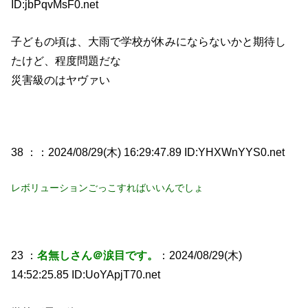
ID:jbPqvMsF0.net
子どもの頃は、大雨で学校が休みにならないかと期待し
たけど、程度問題だな
災害級のはヤヴァい
38 ：
：2024/08/29(木) 16:29:47.89 ID:YHXWnYYS0.net
レボリューションごっこすればいいんでしょ
23 ：
名無しさん＠涙目です。
：2024/08/29(木)
14:52:25.85 ID:UoYApjT70.net