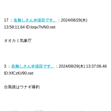
17 ：
名無しさん＠涙目です。
：2024/08/29(木)
13:58:11.64 ID:loqv7h/N0.net
オオカミ気象庁
3 ：
名無しさん＠涙目です。
：2024/08/29(木) 13:37:06.46
ID:XfCzKi/90.net
台風後はウナギ爆釣