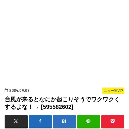
2024.09.02
ニュー速VIP
台風が来るとなにか起こりそうでワクワクく
するよな！→ [595582602]