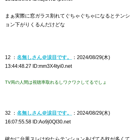
まぁ実際に窓ガラス割れてぐちゃぐちゃになるとテンシ
ョン下がりくるんだけどな
12 ：
名無しさん＠涙目です。
：2024/08/29(木)
13:44:48.27 ID:mm3X4tyi0.net
TV局の人間は視聴率取れるしワクワクしてるでしょ
32 ：
名無しさん＠涙目です。
：2024/08/29(木)
16:07:55.58 ID:Ao9j0QI30.net
確かに台風スレはやたらテンションあげてる奴が多くて