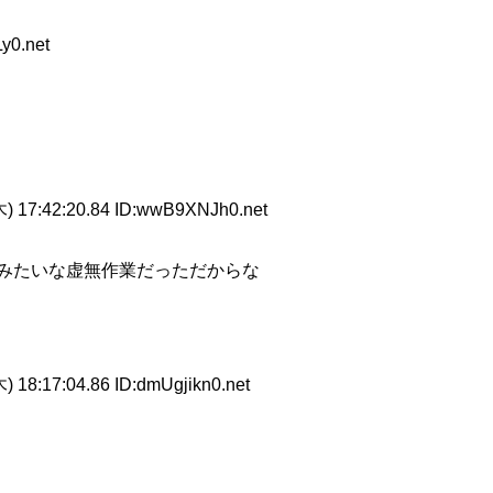
y0.net
) 17:42:20.84 ID:wwB9XNJh0.net
みたいな虚無作業だっただからな
 18:17:04.86 ID:dmUgjikn0.net