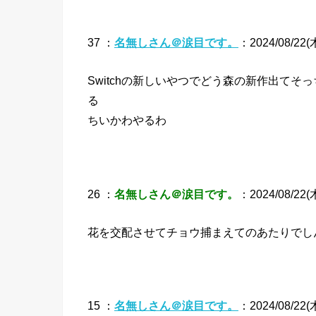
37 ：
名無しさん＠涙目です。
：2024/08/22(木
Switchの新しいやつでどう森の新作出て
る
ちいかわやるわ
26 ：
名無しさん＠涙目です。
：2024/08/22(木)
花を交配させてチョウ捕まえてのあたりでし
15 ：
名無しさん＠涙目です。
：2024/08/22(木