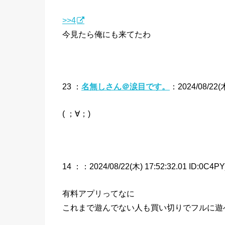
>>4
今見たら俺にも来てたわ
23 ：
名無しさん＠涙目です。
：2024/08/22(木
( ；∀；)
14 ：
：2024/08/22(木) 17:52:32.01 ID:0C4PY
有料アプリってなに
これまで遊んでない人も買い切りでフルに遊