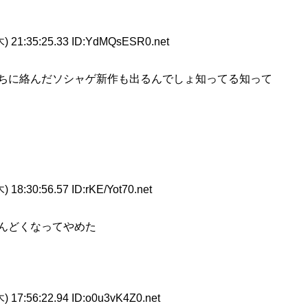
) 21:35:25.33 ID:YdMQsESR0.net
そっちに絡んだソシャゲ新作も出るんでしょ知ってる知って
 18:30:56.57 ID:rKE/Yot70.net
んどくなってやめた
) 17:56:22.94 ID:o0u3vK4Z0.net