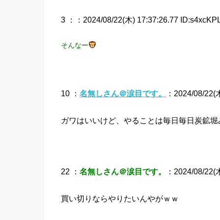
3 ：
：2024/08/22(木) 17:37:26.77 ID:s4xcKPL
そんなー
10 ：
名無しさん＠涙目です。
：2024/08/22(木
ガワはいいけど、やることは毎日毎日炭鉱堀
22 ：
名無しさん＠涙目です。
：2024/08/22(木)
買い切りならやりたいんやがｗｗ