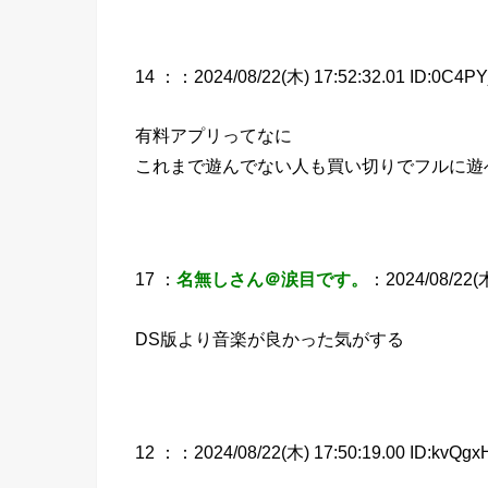
14 ：
：2024/08/22(木) 17:52:32.01 ID:0C4PY
有料アプリってなに
これまで遊んでない人も買い切りでフルに遊
17 ：
名無しさん＠涙目です。
：2024/08/22(木
DS版より音楽が良かった気がする
12 ：
：2024/08/22(木) 17:50:19.00 ID:kvQgx