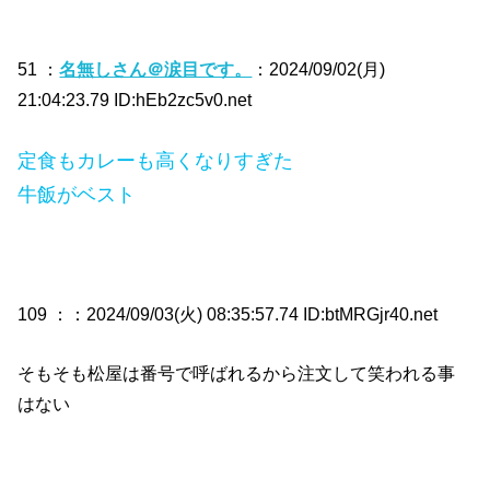
51 ：
名無しさん＠涙目です。
：2024/09/02(月)
21:04:23.79 ID:hEb2zc5v0.net
定食もカレーも高くなりすぎた
牛飯がベスト
109 ：
：2024/09/03(火) 08:35:57.74 ID:btMRGjr40.net
そもそも松屋は番号で呼ばれるから注文して笑われる事
はない