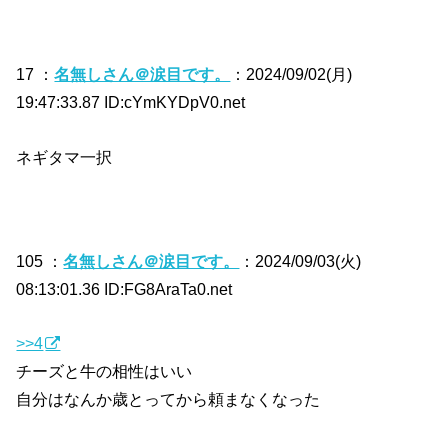
17 ：
名無しさん＠涙目です。
：2024/09/02(月)
19:47:33.87 ID:cYmKYDpV0.net
ネギタマ一択
105 ：
名無しさん＠涙目です。
：2024/09/03(火)
08:13:01.36 ID:FG8AraTa0.net
>>4
チーズと牛の相性はいい
自分はなんか歳とってから頼まなくなった