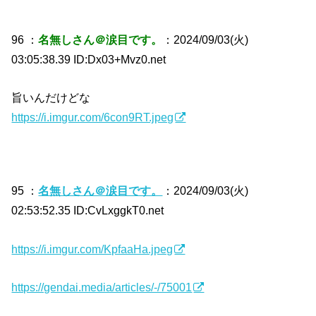
96 ：
名無しさん＠涙目です。
：2024/09/03(火)
03:05:38.39 ID:Dx03+Mvz0.net
旨いんだけどな
https://i.imgur.com/6con9RT.jpeg
95 ：
名無しさん＠涙目です。
：2024/09/03(火)
02:53:52.35 ID:CvLxggkT0.net
https://i.imgur.com/KpfaaHa.jpeg
https://gendai.media/articles/-/75001