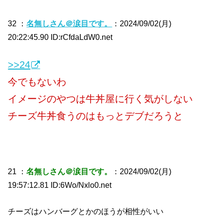
32 ：
名無しさん＠涙目です。
：2024/09/02(月)
20:22:45.90 ID:rCfdaLdW0.net
>>24
今でもないわ
イメージのやつは牛丼屋に行く気がしない
チーズ牛丼食うのはもっとデブだろうと
21 ：
名無しさん＠涙目です。
：2024/09/02(月)
19:57:12.81 ID:6Wo/Nxlo0.net
チーズはハンバーグとかのほうが相性がいい