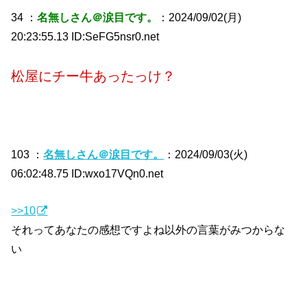
34 ：
名無しさん＠涙目です。
：2024/09/02(月)
20:23:55.13 ID:SeFG5nsr0.net
松屋にチー牛あったっけ？
103 ：
名無しさん＠涙目です。
：2024/09/03(火)
06:02:48.75 ID:wxo17VQn0.net
>>10
それってあなたの感想ですよね以外の言葉がみつからな
い