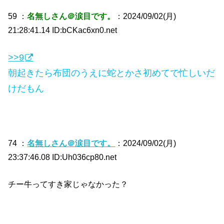
59 ：
名無しさん＠涙目です。
：2024/09/02(月)
21:28:41.14 ID:bCKac6xn0.net
>>9
朝起きたら布団のうえに蛇とかさ初めてで忙しいだ
けだもん
74 ：
名無しさん＠涙目です。
：2024/09/02(月)
23:37:46.08 ID:Uh036cp80.net
チー牛ってすき家じゃなかった？