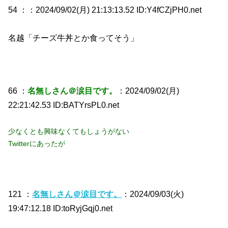
54 ：
：2024/09/02(月) 21:13:13.52 ID:Y4fCZjPH0.net
名越「チーズ牛丼とか食ってそう」
66 ：
名無しさん＠涙目です。
：2024/09/02(月)
22:21:42.53 ID:BATYrsPL0.net
少なくとも興味なくてもしょうがない
Twitterにあったが
121 ：
名無しさん＠涙目です。
：2024/09/03(火)
19:47:12.18 ID:toRyjGqj0.net