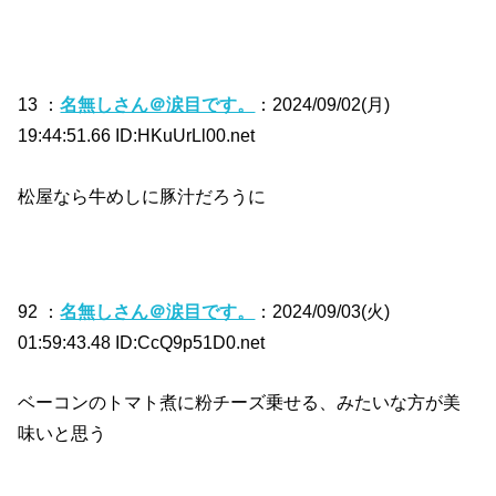
13 ：
名無しさん＠涙目です。
：2024/09/02(月)
19:44:51.66 ID:HKuUrLl00.net
松屋なら牛めしに豚汁だろうに
92 ：
名無しさん＠涙目です。
：2024/09/03(火)
01:59:43.48 ID:CcQ9p51D0.net
ベーコンのトマト煮に粉チーズ乗せる、みたいな方が美
味いと思う