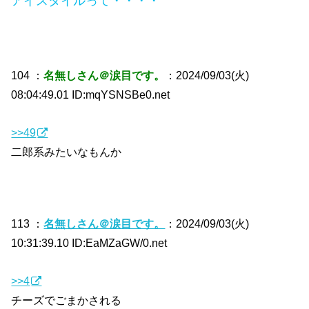
アイスタイルって・・・・
104 ：
名無しさん＠涙目です。
：2024/09/03(火)
08:04:49.01 ID:mqYSNSBe0.net
>>49
二郎系みたいなもんか
113 ：
名無しさん＠涙目です。
：2024/09/03(火)
10:31:39.10 ID:EaMZaGW/0.net
>>4
チーズでごまかされる