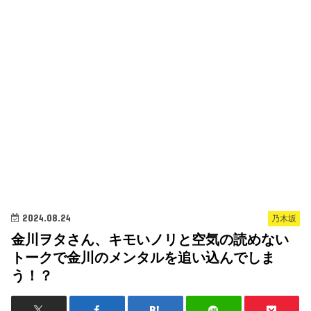
2024.08.24
乃木坂
金川ヲタさん、キモいノリと空気の読めない
トークで金川のメンタルを追い込んでしま
う！？