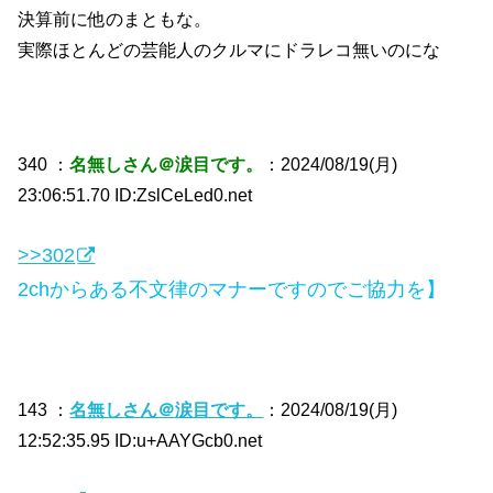
決算前に他のまともな。
実際ほとんどの芸能人のクルマにドラレコ無いのにな
340 ：
名無しさん＠涙目です。
：2024/08/19(月)
23:06:51.70 ID:ZslCeLed0.net
>>302
2chからある不文律のマナーですのでご協力を】
143 ：
名無しさん＠涙目です。
：2024/08/19(月)
12:52:35.95 ID:u+AAYGcb0.net