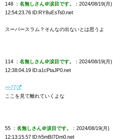
148 ：
名無しさん＠涙目です。
：2024/08/19(月)
12:54:23.76 ID:RY8uEsTs0.net
スーパースラム？そんなの出ないとは思うよ
114 ：
名無しさん＠涙目です。
：2024/08/19(月)
12:38:04.19 ID:a1cPtaJP0.net
>>77
ここを見て離れていくよな
55 ：
名無しさん＠涙目です。
：2024/08/19(月)
12:13:15.57 ID:h5mBI7Dm0.net