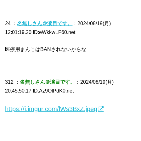
24 ：
名無しさん＠涙目です。
：2024/08/19(月)
12:01:19.20 ID:eWkkwLF60.net
医療用まんこはBANされないからな
312 ：
名無しさん＠涙目です。
：2024/08/19(月)
20:45:50.17 ID:Az9OIPdK0.net
https://i.imgur.com/lWs3BxZ.jpeg