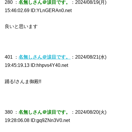
280 ：
名無しさん＠涙目です。
：2024/08/19(月)
15:46:02.69 ID:YLnGERAn0.net
良いと思います
401 ：
名無しさん＠涙目です。
：2024/08/21(水)
19:45:19.13 ID:hhpvs4Y40.net
踊る!さんま御殿!!
380 ：
名無しさん＠涙目です。
：2024/08/20(火)
19:28:06.08 ID:gq9ZNn3V0.net