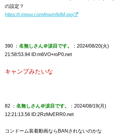
の設定？
https://i.imgur.com/tnwm9dM.jpg
390 ：
名無しさん＠涙目です。
：2024/08/20(火)
21:58:53.94 ID:m6VO+roP0.net
キャンプみたいな
82 ：
名無しさん＠涙目です。
：2024/08/19(月)
12:21:13.56 ID:2RzMvERR0.net
コンドーム装着動画ならBANされないのかな