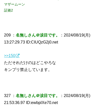
マザームーン
証拠2
209 ：
名無しさん＠涙目です。
：2024/08/19(月)
13:27:29.73 ID:CIUQzG2j0.net
>>150
ただそれだけのはどこやろな
キンプリ禁止しています。
327 ：
名無しさん＠涙目です。
：2024/08/19(月)
21:53:36.97 ID:ewbplXe70.net