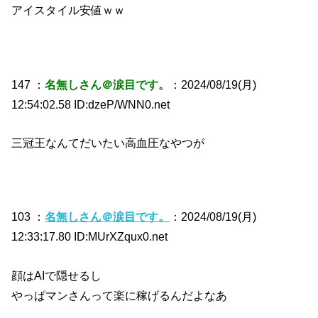
アイスタイル安値ｗｗ
147 ：
名無しさん＠涙目です。
：2024/08/19(月)
12:54:02.58 ID:dzeP/WNN0.net
三冠王なんてだいたい高血圧なやつが
103 ：
名無しさん＠涙目です。
：2024/08/19(月)
12:33:17.80 ID:MUrXZqux0.net
顔はAIで隠せるし
やっぱマンさんって楽に稼げるんだよなあ