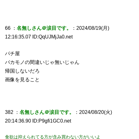
66 ：
名無しさん＠涙目です。
：2024/08/19(月)
12:16:35.07 ID:QqUJMjJa0.net
パチ屋
バカモノの間違いじゃ無いじゃん
帰国しないだろ
画像を見ること
382 ：
名無しさん＠涙目です。
：2024/08/20(火)
20:14:36.90 ID:P9gfi1GC0.net
食欲は抑えられてる方が含み買わない方がいいよ