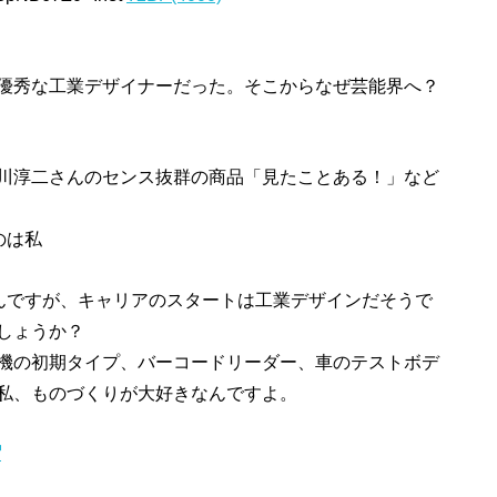
優秀な工業デザイナーだった。そこからなぜ芸能界へ？
川淳二さんのセンス抜群の商品「見たことある！」など
のは私
さんですが、キャリアのスタートは工業デザインだそうで
しょうか？
機の初期タイプ、バーコードリーダー、車のテストボデ
私、ものづくりが大好きなんですよ。