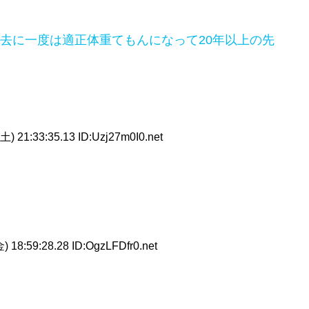
去に一度は適正体重てもんになって20年以上の先
土) 21:33:35.13 ID:Uzj27m0I0.net
) 18:59:28.28 ID:OgzLFDfr0.net