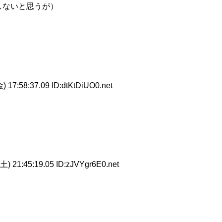
しないと思うが）
 17:58:37.09 ID:dtKtDiUO0.net
土) 21:45:19.05 ID:zJVYgr6E0.net