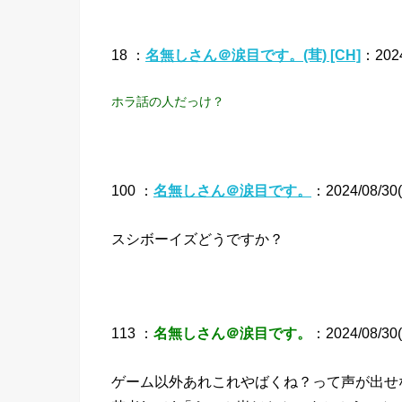
18 ：
名無しさん＠涙目です。(茸) [CH]
：2024
ホラ話の人だっけ？
100 ：
名無しさん＠涙目です。
：2024/08/30(
スシボーイズどうですか？
113 ：
名無しさん＠涙目です。
：2024/08/30(
ゲーム以外あれこれやばくね？って声が出せ