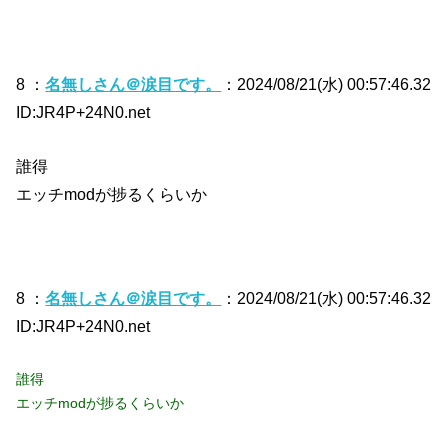
8 ：
名無しさん＠涙目です。
：2024/08/21(水) 00:57:46.32
ID:JR4P+24N0.net
誰得
エッチmodが捗るくらいか
8 ：
名無しさん＠涙目です。
：2024/08/21(水) 00:57:46.32
ID:JR4P+24N0.net
誰得
エッチmodが捗るくらいか