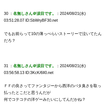
30 ：
名無しさん＠涙目です。
：2024/08/21(水)
03:51:28.07 ID:SbWryBF30.net
でもお前らって10の薄っぺらいストーリーで泣いてたん
だろ？
31 ：
名無しさん＠涙目です。
：2024/08/21(水)
03:56:58.13 ID:3KcK/6Il0.net
ＦＦの良さってファンタジーから西洋のバタ臭さを取っ
払ったとこだと思うんだが
何でコテコテの洋ゲーみたいにしてんだかね？