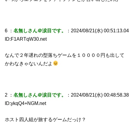
6 ：
名無しさん＠涙目です。
：2024/08/21(水) 00:51:13.04
ID:F1ARTqW30.net
なんで２年遅れの型落ちゲームを１００００円も出して
かわなきゃないんだよ
2 ：
名無しさん＠涙目です。
：2024/08/21(水) 00:48:58.38
ID:ykqQ4+NGM.net
ホスト四人組が旅するゲームだっけ？