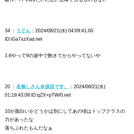
34 ：
うどん
：2024/08/21(水) 04:09:41.00
ID:iGa7xzXad.net
1-8やって9の途中で飽きてからやってないや
20 ：
名無しさん＠涙目です。
：2024/08/21(水)
01:19:43.08 ID:qZX+pTW/0.net
10が面白いかどうかは別にしてあの頃はトップクラスの
力があったな
落ちぶれたもんだなぁ