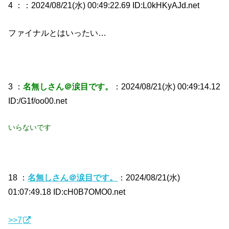
4 ：
：2024/08/21(水) 00:49:22.69 ID:L0kHKyAJd.net
ファイナルとはいったい…
3 ：
名無しさん＠涙目です。
：2024/08/21(水) 00:49:14.12
ID:/G1f/oo00.net
いらないです
18 ：
名無しさん＠涙目です。
：2024/08/21(水)
01:07:49.18 ID:cH0B7OMO0.net
>>7