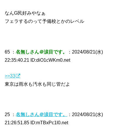
なんG民好みやなぁ
フェラするのって予備校とかのレベル
65 ：
名無しさん＠涙目です。
：2024/08/21(水)
22:35:40.21 ID:diO1cWKm0.net
>>33
東京は雨水も汚水も同じ管だよ
25 ：
名無しさん＠涙目です。
：2024/08/21(水)
21:26:51.85 ID:mTBxPc1l0.net