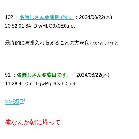
102 ：
名無しさん＠涙目です。
：2024/08/22(木)
20:52:01.84 ID:wHbO9x0E0.net
最終的に与党入れ替えることの方が良いかというと
91 ：
名無しさん＠涙目です。
：2024/08/22(木)
11:28:41.05 ID:gwPqHOZh0.net
>>85
俺なんか朝に帰って