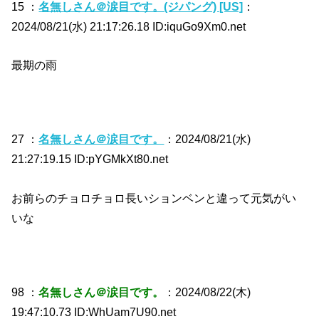
15 ：
名無しさん＠涙目です。(ジパング) [US]
：
2024/08/21(水) 21:17:26.18 ID:iquGo9Xm0.net
最期の雨
27 ：
名無しさん＠涙目です。
：2024/08/21(水)
21:27:19.15 ID:pYGMkXt80.net
お前らのチョロチョロ長いションベンと違って元気がい
いな
98 ：
名無しさん＠涙目です。
：2024/08/22(木)
19:47:10.73 ID:WhUam7U90.net