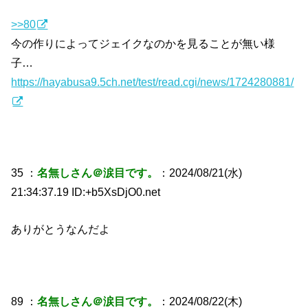
>>80
今の作りによってジェイクなのかを見ることが無い様
子…
https://hayabusa9.5ch.net/test/read.cgi/news/1724280881/
35 ：
名無しさん＠涙目です。
：2024/08/21(水)
21:34:37.19 ID:+b5XsDjO0.net
ありがとうなんだよ
89 ：
名無しさん＠涙目です。
：2024/08/22(木)