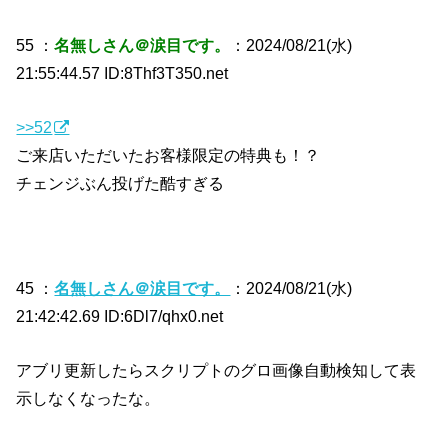
55 ：
名無しさん＠涙目です。
：2024/08/21(水)
21:55:44.57 ID:8Thf3T350.net
>>52
ご来店いただいたお客様限定の特典も！？
チェンジぶん投げた酷すぎる
45 ：
名無しさん＠涙目です。
：2024/08/21(水)
21:42:42.69 ID:6Dl7/qhx0.net
アブリ更新したらスクリプトのグロ画像自動検知して表
示しなくなったな。