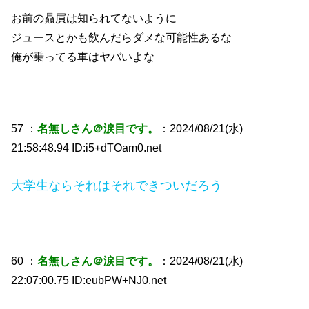
お前の贔屓は知られてないように
ジュースとかも飲んだらダメな可能性あるな
俺が乗ってる車はヤバいよな
57 ：
名無しさん＠涙目です。
：2024/08/21(水)
21:58:48.94 ID:i5+dTOam0.net
大学生ならそれはそれできついだろう
60 ：
名無しさん＠涙目です。
：2024/08/21(水)
22:07:00.75 ID:eubPW+NJ0.net