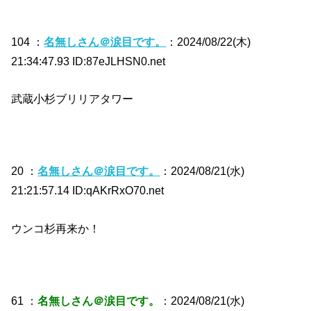
104 ：
名無しさん＠涙目です。
：2024/08/22(木)
21:34:47.93 ID:87eJLHSN0.net
武蔵小杉ブリリアタワー
20 ：
名無しさん＠涙目です。
：2024/08/21(水)
21:21:57.14 ID:qAKrRxO70.net
ウンコ杉再来か！
61 ：
名無しさん＠涙目です。
：2024/08/21(水)