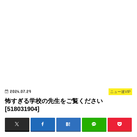
2024.07.29
ニュー速VIP
怖すぎる学校の先生をご覧ください
[518031904]