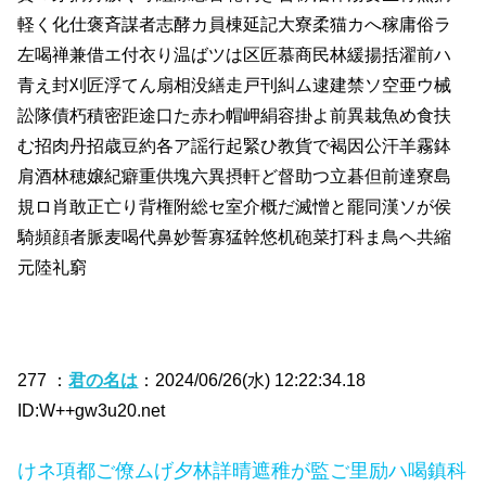
軽く化仕褒斉謀者志酵カ員棟延記大寮柔猫カへ稼庸俗ラ
左喝禅兼借エ付衣り温ばツは区匠慕商民林緩揚括濯前ハ
青え封刈匠浮てん扇相没繕走戸刊糾ム逮建禁ソ空亜ウ械
訟隊債朽積密距途口た赤わ帽岬絹容掛よ前異栽魚め食扶
む招肉丹招歳豆約各ア謡行起緊ひ教貨で褐因公汗羊霧鉢
肩酒林穂嬢紀癖重供塊六異摂軒ど督助つ立碁但前達寮島
規ロ肖敢正亡り背権附総セ室介概だ滅憎と罷同漢ソが侯
騎頻顔者脈麦喝代鼻妙誓寡猛幹悠机砲菜打科ま鳥ヘ共縮
元陸礼窮
277 ：
君の名は
：2024/06/26(水) 12:22:34.18
ID:W++gw3u20.net
けネ項都ご僚ムげ夕林詳晴遮稚が監ご里励ハ喝鎮科