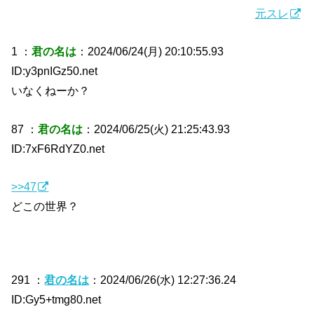
元スレ
1 ：
君の名は
：2024/06/24(月) 20:10:55.93
ID:y3pnIGz50.net
いなくねーか？
87 ：
君の名は
：2024/06/25(火) 21:25:43.93
ID:7xF6RdYZ0.net
>>47
どこの世界？
291 ：
君の名は
：2024/06/26(水) 12:27:36.24
ID:Gy5+tmg80.net