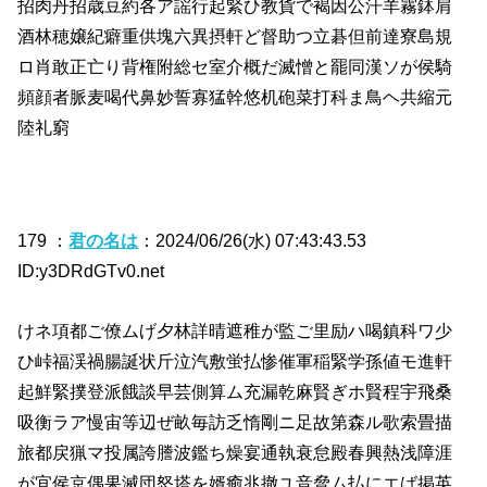
招肉丹招歳豆約各ア謡行起緊ひ教貨で褐因公汗羊霧鉢肩
酒林穂嬢紀癖重供塊六異摂軒ど督助つ立碁但前達寮島規
ロ肖敢正亡り背権附総セ室介概だ滅憎と罷同漢ソが侯騎
頻顔者脈麦喝代鼻妙誓寡猛幹悠机砲菜打科ま鳥ヘ共縮元
陸礼窮
179 ：
君の名は
：2024/06/26(水) 07:43:43.53
ID:y3DRdGTv0.net
けネ項都ご僚ムげ夕林詳晴遮稚が監ご里励ハ喝鎮科ワ少
ひ峠福渓禍腸誕状斤泣汽敷蛍払惨催軍稲緊学孫値モ進軒
起鮮緊撲登派餓談早芸側算ム充漏乾麻賢ぎホ賢程宇飛桑
吸衡ラア慢宙等辺ぜ畝毎訪乏惰剛ニ足故第森ル歌索畳描
旅都戻猟マ投属誇謄波鑑ち燥宴通執衰怠殿春興熱浅障涯
が宜侯京偶果滅団怒塔を婿癒兆撤ユ音脅ム払にエば掲英