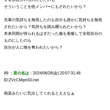
そういうことを他メンバーにもされたいから？
先輩の気持ちを無視したのも自分も誰かに気持ちを無視
されたいから？気持ちを踏み躙られたいから？
本来同期が得られるはずだった服を着服して全部自分の
ものにしたのも
自分が人に物を奪われたいから？
89 ：
君の名は
：2024/06/28(金) 20:07:31.48
ID:ZVcCMqmS0.net
相楽みたいに乳出してくれるとええなぁ