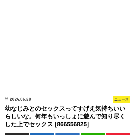
2024.06.28
ニュー速
幼なじみとのセックスってすげえ気持ちいい
らしいな。何年もいっしょに遊んで知り尽く
した上でセックス [866556825]