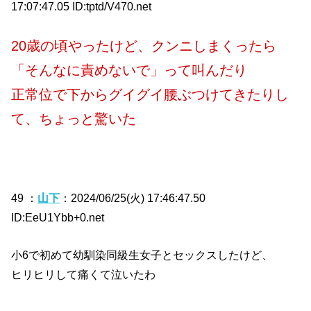
17:07:47.05 ID:tptd/V470.net
20歳の頃やったけど、クンニしまくったら
「そんなに責めないで」って叫んだり
正常位で下からグイグイ腰ぶつけてきたりし
て、ちょっと驚いた
49 ：
山下
：2024/06/25(火) 17:46:47.50
ID:EeU1Ybb+0.net
小6で初めて幼馴染同級生女子とセックスしたけど、
ヒリヒリして痛くて泣いたわ