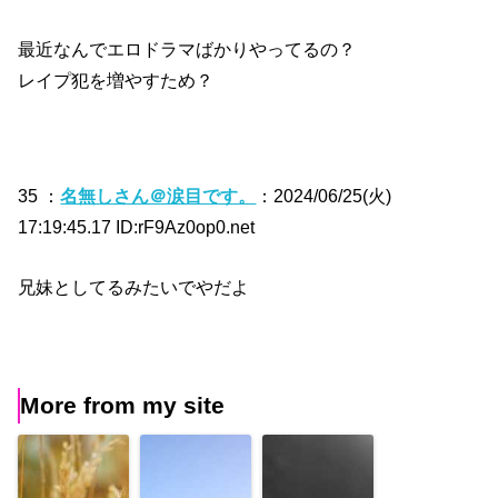
最近なんでエロドラマばかりやってるの？
レイプ犯を増やすため？
35 ：
名無しさん＠涙目です。
：2024/06/25(火)
17:19:45.17 ID:rF9Az0op0.net
兄妹としてるみたいでやだよ
More from my site