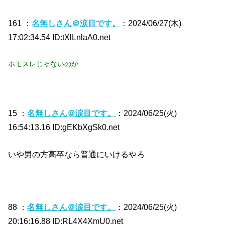
161 ：
名無しさん＠涙目です。
：2024/06/27(木)
17:02:34.54 ID:tXlLnlaA0.net
ホモスレじゃないのか
15 ：
名無しさん＠涙目です。
：2024/06/25(火)
16:54:13.16 ID:gEKbXgSk0.net
いや男の方高卒なら普通にいけるやろ
88 ：
名無しさん＠涙目です。
：2024/06/25(火)
20:16:16.88 ID:RL4X4XmU0.net