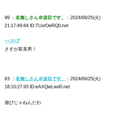
99 ：
名無しさん＠涙目です。
：2024/06/25(火)
21:17:49.64 ID:TUxrOeRQ0.net
>>34
さすが富美男！
63 ：
名無しさん＠涙目です。
：2024/06/25(火)
18:10:27.93 ID:eAXQwLwd0.net
遊びじゃねんだわ