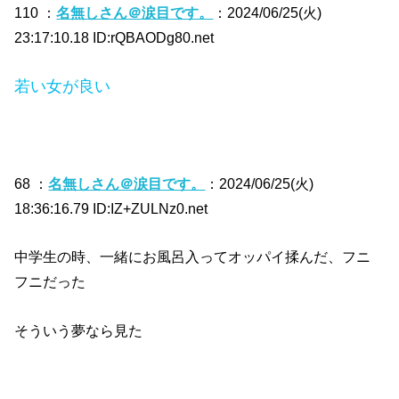
110 ：
名無しさん＠涙目です。
：2024/06/25(火)
23:17:10.18 ID:rQBAODg80.net
若い女が良い
68 ：
名無しさん＠涙目です。
：2024/06/25(火)
18:36:16.79 ID:IZ+ZULNz0.net
中学生の時、一緒にお風呂入ってオッパイ揉んだ、フニ
フニだった
そういう夢なら見た