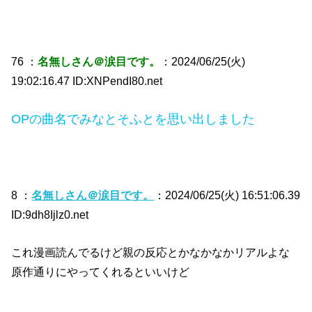
76 ：
名無しさん＠涙目です。
：2024/06/25(火)
19:02:16.47 ID:XNPendI80.net
OPの曲名でみなとそふとを思い出しました
8 ：
名無しさん＠涙目です。
：2024/06/25(火) 16:51:06.39
ID:9dh8Ijlz0.net
これ漫画読んでるけど親の反応とかなかなかリアルよな
原作通りにやってくれるといいけど