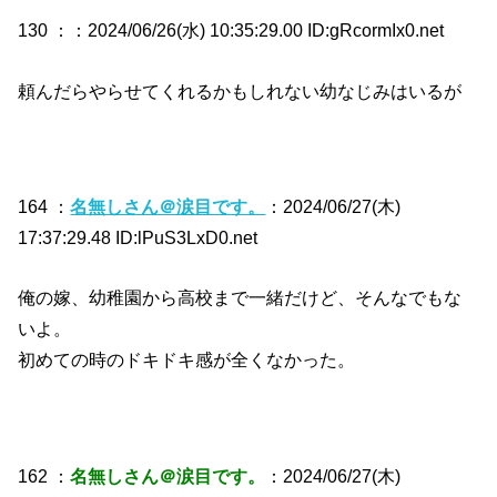
130 ：
：2024/06/26(水) 10:35:29.00 ID:gRcormIx0.net
頼んだらやらせてくれるかもしれない幼なじみはいるが
164 ：
名無しさん＠涙目です。
：2024/06/27(木)
17:37:29.48 ID:lPuS3LxD0.net
俺の嫁、幼稚園から高校まで一緒だけど、そんなでもな
いよ。
初めての時のドキドキ感が全くなかった。
162 ：
名無しさん＠涙目です。
：2024/06/27(木)