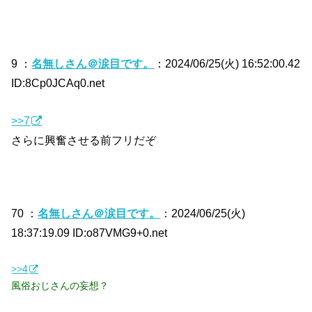
9 ：
名無しさん＠涙目です。
：2024/06/25(火) 16:52:00.42
ID:8Cp0JCAq0.net
>>7
さらに興奮させる前フリだぞ
70 ：
名無しさん＠涙目です。
：2024/06/25(火)
18:37:19.09 ID:o87VMG9+0.net
>>4
風俗おじさんの妄想？