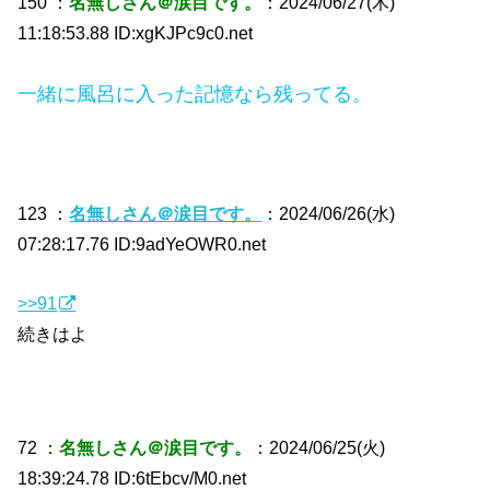
150 ：
名無しさん＠涙目です。
：2024/06/27(木)
11:18:53.88 ID:xgKJPc9c0.net
一緒に風呂に入った記憶なら残ってる。
123 ：
名無しさん＠涙目です。
：2024/06/26(水)
07:28:17.76 ID:9adYeOWR0.net
>>91
続きはよ
72 ：
名無しさん＠涙目です。
：2024/06/25(火)
18:39:24.78 ID:6tEbcv/M0.net