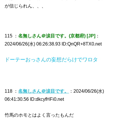
が信じられん、、、
115 ：
名無しさん＠涙目です。(京都府) [JP]
：
2024/06/26(水) 06:26:38.93 ID:QnQR+8TX0.net
ドーテーおっさんの妄想だらけでワロタ
118 ：
名無しさん＠涙目です。
：2024/06/26(水)
06:41:30.56 ID:dkcyfHFi0.net
竹馬のホモとはよく言ったもんだ