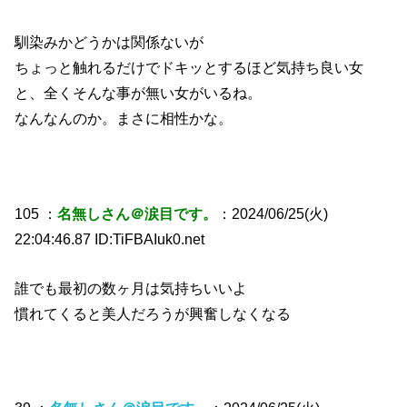
馴染みかどうかは関係ないが
ちょっと触れるだけでドキッとするほど気持ち良い女
と、全くそんな事が無い女がいるね。
なんなんのか。まさに相性かな。
105 ：
名無しさん＠涙目です。
：2024/06/25(火)
22:04:46.87 ID:TiFBAIuk0.net
誰でも最初の数ヶ月は気持ちいいよ
慣れてくると美人だろうが興奮しなくなる