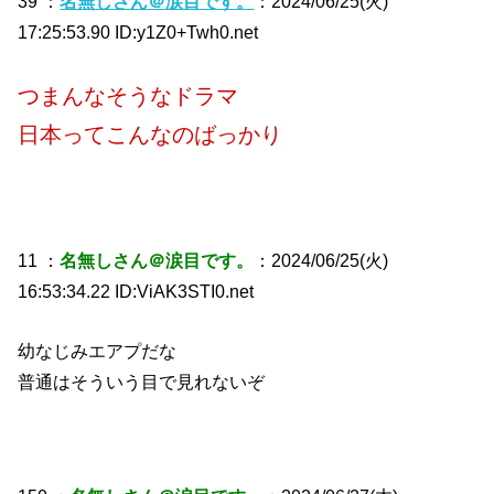
39 ：
名無しさん＠涙目です。
：2024/06/25(火)
17:25:53.90 ID:y1Z0+Twh0.net
つまんなそうなドラマ
日本ってこんなのばっかり
11 ：
名無しさん＠涙目です。
：2024/06/25(火)
16:53:34.22 ID:ViAK3STI0.net
幼なじみエアプだな
普通はそういう目で見れないぞ