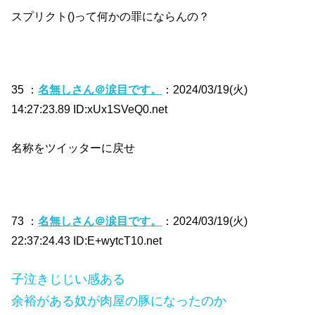
スプリクト()って何かの罪にならんの？
35 ：
名無しさん＠涙目です。
：2024/03/19(火)
14:27:23.89 ID:xUx1SVeQ0.net
名称をツイッターに戻せ
73 ：
名無しさん＠涙目です。
：2024/03/19(火)
22:37:24.43 ID:E+wytcT10.net
子泣きじじい感ある
余裕がある奴が肉屋の豚になったのか