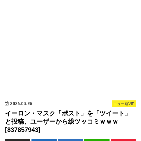
2024.03.25
ニュー速VIP
イーロン・マスク「ポスト」を「ツイート」
と投稿、ユーザーから総ツッコミｗｗｗ
[837857943]