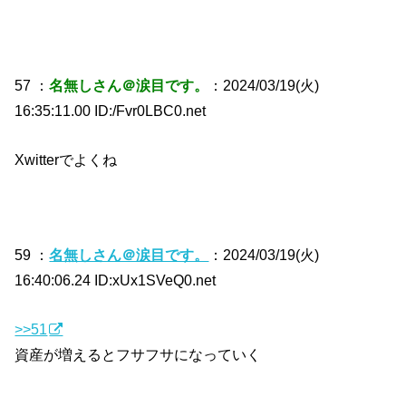
57 ：
名無しさん＠涙目です。
：2024/03/19(火)
16:35:11.00 ID:/Fvr0LBC0.net
Xwitterでよくね
59 ：
名無しさん＠涙目です。
：2024/03/19(火)
16:40:06.24 ID:xUx1SVeQ0.net
>>51
資産が増えるとフサフサになっていく