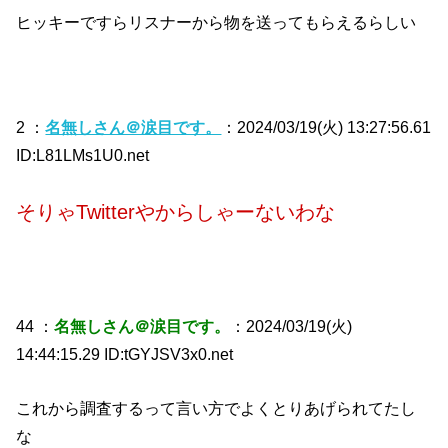
ヒッキーですらリスナーから物を送ってもらえるらしい
2 ：
名無しさん＠涙目です。
：2024/03/19(火) 13:27:56.61
ID:L81LMs1U0.net
そりゃTwitterやからしゃーないわな
44 ：
名無しさん＠涙目です。
：2024/03/19(火)
14:44:15.29 ID:tGYJSV3x0.net
これから調査するって言い方でよくとりあげられてたし
な