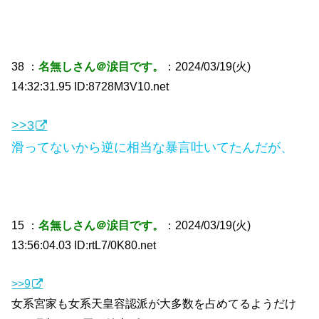
38 ：
名無しさん＠涙目です。
：2024/03/19(火)
14:32:31.95 ID:8728M3V10.net
>>3
滑ってないから逆に相当な暴言吐いてたんだが、
15 ：
名無しさん＠涙目です。
：2024/03/19(火)
13:56:04.03 ID:rtL7/0K80.net
>>9
女系宮家も女系天皇容認派が大多数を占めてるようだけ