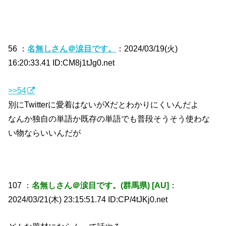
56 ：
名無しさん＠涙目です。
：2024/03/19(火)
16:20:33.41 ID:CM8j1tJg0.net
>>54
別にTwitterに愛着はないがXだとわかりにくいんだよ
なんか独自の単語か既存の単語でも普段そうそう使わな
い物ならいいんだが
107 ：
名無しさん＠涙目です。(群馬県) [AU]
：
2024/03/21(木) 23:15:51.74 ID:CP/4tJKj0.net