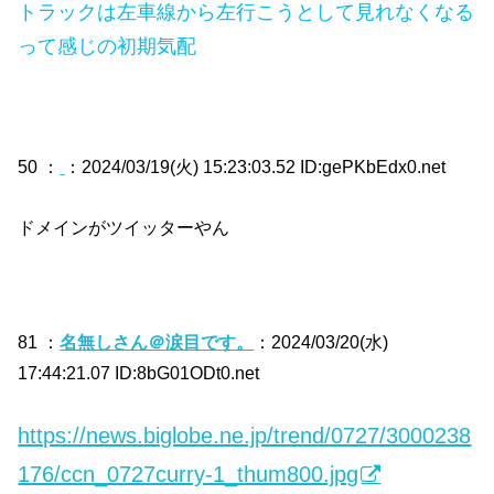
トラックは左車線から左行こうとして見れなくなる
って感じの初期気配
50 ：
：2024/03/19(火) 15:23:03.52 ID:gePKbEdx0.net
ドメインがツイッターやん
81 ：
名無しさん＠涙目です。
：2024/03/20(水)
17:44:21.07 ID:8bG01ODt0.net
https://news.biglobe.ne.jp/trend/0727/3000238
176/ccn_0727curry-1_thum800.jpg