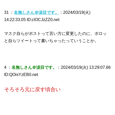
31 ：
名無しさん＠涙目です。
：2024/03/19(火)
14:22:33.05 ID:clOCJzZZ0.net
マスク自らがポストって言い方に変更したのに、ポロッ
と自らツイートって書いちゃったっていうことか。
4 ：
名無しさん＠涙目です。
：2024/03/19(火) 13:29:07.66
ID:QOisYzEB0.net
そろそろ元に戻す頃合い