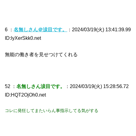
6 ：
名無しさん＠涙目です。
：2024/03/19(火) 13:41:39.99
ID:lyXerSkk0.net
無能の働き者を見せつけてくれる
52 ：
名無しさん涙目です。
：2024/03/19(火) 15:28:56.72
ID:HQT2OjOh0.net
コレに発狂してまたいらん事指示してる気がする