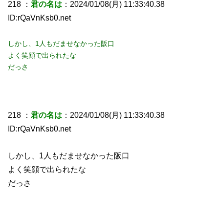
218 ：
君の名は
：2024/01/08(月) 11:33:40.38
ID:rQaVnKsb0.net
しかし、1人もだませなかった阪口
よく笑顔で出られたな
だっさ
218 ：
君の名は
：2024/01/08(月) 11:33:40.38
ID:rQaVnKsb0.net
しかし、1人もだませなかった阪口
よく笑顔で出られたな
だっさ