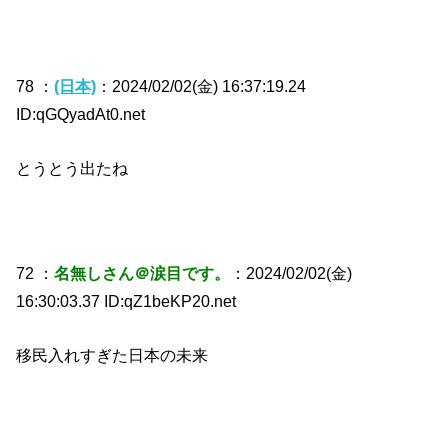
78 ：
(日本)
：2024/02/02(金) 16:37:19.24
ID:qGQyadAt0.net
とうとう出たね
72 ：
名無しさん＠涙目です。
：2024/02/02(金)
16:30:03.37 ID:qZ1beKP20.net
移民入れすぎた日本の未来