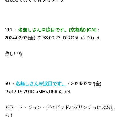
111 ：
名無しさん＠涙目です。(京都府) [CN]
：
2024/02/02(金) 20:58:00.23 ID:RO5huJc70.net
激しいな
59 ：
名無しさん＠涙目です。
：2024/02/02(金)
15:42:15.79 ID:aMHVDb6u0.net
ガラード・ジョン・デイビッドハゲリンチョに改名し
ろ！