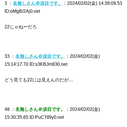
3 ：
名無しさん＠涙目です。
：2024/02/02(金) 14:39:09.53
ID:oMgB/2Aj0.net
22じゃねーだろ
33 ：
名無しさん＠涙目です。
：2024/02/02(金)
15:14:17.70 ID:s3KBJm930.net
どう見ても22には見えんのだが…
48 ：
名無しさん＠涙目です。
：2024/02/02(金)
15:30:35.65 ID:PuC7tI9y0.net