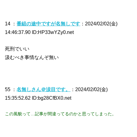
14 ：
番組の途中ですが名無しです
：2024/02/02(金)
14:46:37.90 ID:HP33wYZy0.net
死刑でいい
汲むべき事情なんぞ無い
55 ：
名無しさん＠涙目です。
：2024/02/02(金)
15:35:52.62 ID:bg28CfBX0.net
この風貌って…記事が間違ってるのかと思ってしまった。