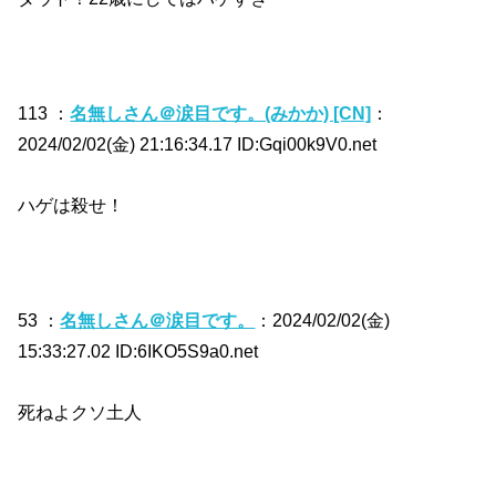
113 ：
名無しさん＠涙目です。(みかか) [CN]
：
2024/02/02(金) 21:16:34.17 ID:Gqi00k9V0.net
ハゲは殺せ！
53 ：
名無しさん＠涙目です。
：2024/02/02(金)
15:33:27.02 ID:6IKO5S9a0.net
死ねよクソ土人