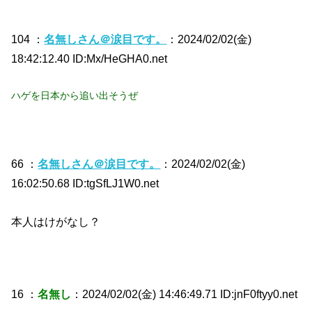
104 ：
名無しさん＠涙目です。
：2024/02/02(金)
18:42:12.40 ID:Mx/HeGHA0.net
ハゲを日本から追い出そうぜ
66 ：
名無しさん＠涙目です。
：2024/02/02(金)
16:02:50.68 ID:tgSfLJ1W0.net
本人はけがなし？
16 ：
名無し
：2024/02/02(金) 14:46:49.71 ID:jnF0ftyy0.net