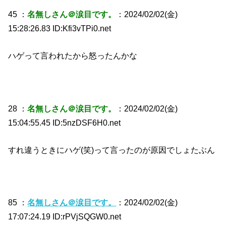
45 ：
名無しさん＠涙目です。
：2024/02/02(金)
15:28:26.83 ID:Kfi3vTPi0.net
ハゲって言われたから怒ったんかな
28 ：
名無しさん＠涙目です。
：2024/02/02(金)
15:04:55.45 ID:5nzDSF6H0.net
すれ違うときにハゲ(笑)って言ったのが原因でしょたぶん
85 ：
名無しさん＠涙目です。
：2024/02/02(金)
17:07:24.19 ID:rPVjSQGW0.net