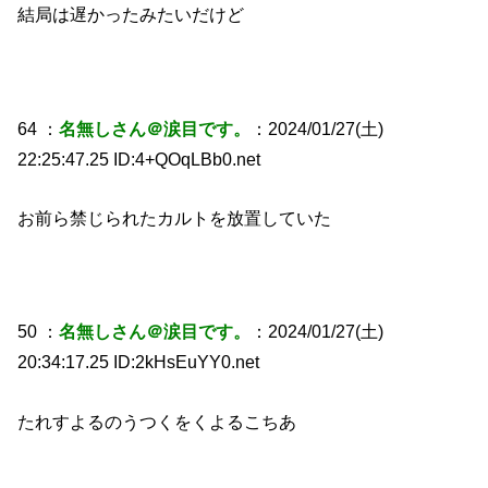
結局は遅かったみたいだけど
64 ：
名無しさん＠涙目です。
：2024/01/27(土)
22:25:47.25 ID:4+QOqLBb0.net
お前ら禁じられたカルトを放置していた
50 ：
名無しさん＠涙目です。
：2024/01/27(土)
20:34:17.25 ID:2kHsEuYY0.net
たれすよるのうつくをくよるこちあ