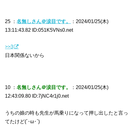
25 ：
名無しさん＠涙目です。
：2024/01/25(木)
13:11:43.82 ID:051K5VNs0.net
>>3
日本関係ないから
10 ：
名無しさん＠涙目です。
：2024/01/25(木)
12:43:09.80 ID:7jNC4r1j0.net
うちの娘の時も先生が馬乗りになって押し出したと言っ
てたけど(´･ω･`)