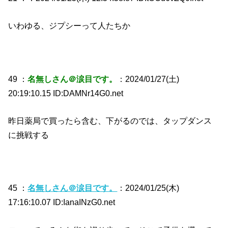
いわゆる、ジプシーって人たちか
49 ：
名無しさん＠涙目です。
：2024/01/27(土)
20:19:10.15 ID:DAMNr14G0.net
昨日薬局で買ったら含む、下がるのでは、タップダンス
に挑戦する
45 ：
名無しさん＠涙目です。
：2024/01/25(木)
17:16:10.07 ID:IanaINzG0.net