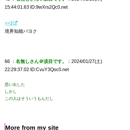
15:44:01.63 ID:9wXrs2Qc0.net
>>3
境界知能パヨク
66 ：
名無しさん＠涙目です。
：2024/01/27(土)
22:29:37.02 ID:CvuY3Qoc0.net
思い出した
しかし
この人はそういうもんだし
More from my site