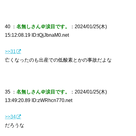
40 ：
名無しさん＠涙目です。
：2024/01/25(木)
15:12:08.19 ID:tQjJbnaM0.net
>>31
亡くなったのも出産での低酸素とかの事故だよな
35 ：
名無しさん＠涙目です。
：2024/01/25(木)
13:49:20.89 ID:zWRhcn770.net
>>34
だろうな