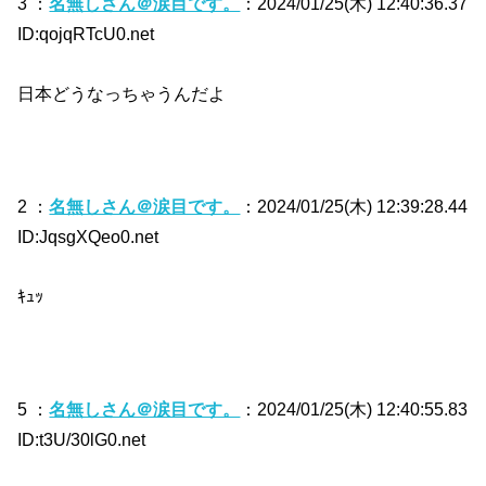
3 ：
名無しさん＠涙目です。
：2024/01/25(木) 12:40:36.37
ID:qojqRTcU0.net
日本どうなっちゃうんだよ
2 ：
名無しさん＠涙目です。
：2024/01/25(木) 12:39:28.44
ID:JqsgXQeo0.net
ｷｭｯ
5 ：
名無しさん＠涙目です。
：2024/01/25(木) 12:40:55.83
ID:t3U/30lG0.net