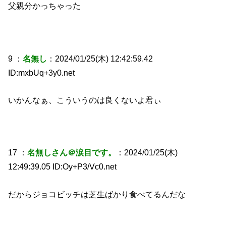
父親分かっちゃった
9 ：
名無し
：2024/01/25(木) 12:42:59.42
ID:mxbUq+3y0.net
いかんなぁ、こういうのは良くないよ君ぃ
17 ：
名無しさん＠涙目です。
：2024/01/25(木)
12:49:39.05 ID:Oy+P3/Vc0.net
だからジョコビッチは芝生ばかり食べてるんだな