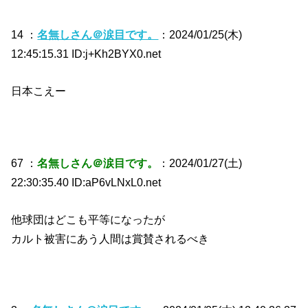
14 ：
名無しさん＠涙目です。
：2024/01/25(木)
12:45:15.31 ID:j+Kh2BYX0.net
日本こえー
67 ：
名無しさん＠涙目です。
：2024/01/27(土)
22:30:35.40 ID:aP6vLNxL0.net
他球団はどこも平等になったが
カルト被害にあう人間は賞賛されるべき