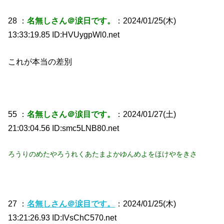
28 ：
名無しさん＠涙日です。
：2024/01/25(木)
13:33:19.85 ID:HVUygpWl0.net
これが本当の差別
55 ：
名無しさん＠涙目です。
：2024/01/27(土)
21:03:04.56 ID:smc5LNB80.net
ろうりのめたやろうれくあたまよかゆんめよをほけやをきさ
27 ：
名無しさん＠涙目です。
：2024/01/25(木)
13:21:26.93 ID:IVsChC570.net