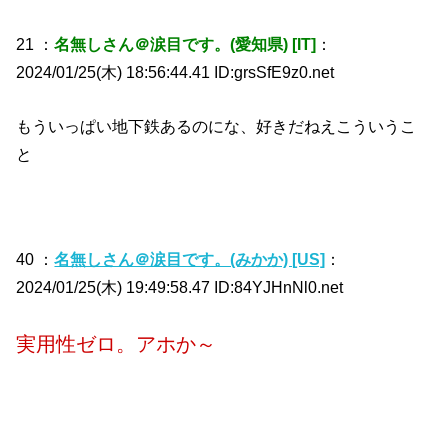
21 ：
名無しさん＠涙目です。(愛知県) [IT]
：
2024/01/25(木) 18:56:44.41 ID:grsSfE9z0.net
もういっぱい地下鉄あるのにな、好きだねえこういうこ
と
40 ：
名無しさん＠涙目です。(みかか) [US]
：
2024/01/25(木) 19:49:58.47 ID:84YJHnNl0.net
実用性ゼロ。アホか～