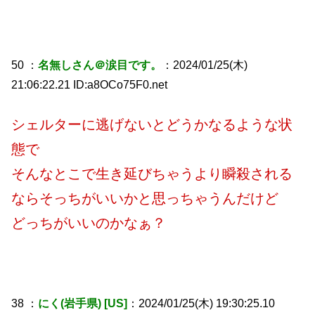
50 ：
名無しさん＠涙目です。
：2024/01/25(木)
21:06:22.21 ID:a8OCo75F0.net
シェルターに逃げないとどうかなるような状
態で
そんなとこで生き延びちゃうより瞬殺される
ならそっちがいいかと思っちゃうんだけど
どっちがいいのかなぁ？
38 ：
にく(岩手県) [US]
：2024/01/25(木) 19:30:25.10