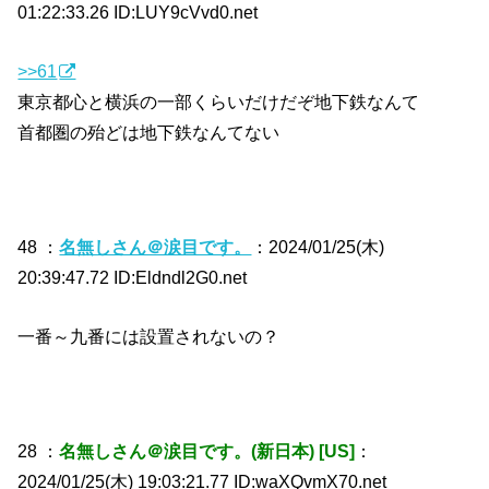
01:22:33.26 ID:LUY9cVvd0.net
>>61
東京都心と横浜の一部くらいだけだぞ地下鉄なんて
首都圏の殆どは地下鉄なんてない
48 ：
名無しさん＠涙目です。
：2024/01/25(木)
20:39:47.72 ID:Eldndl2G0.net
一番～九番には設置されないの？
28 ：
名無しさん＠涙目です。(新日本) [US]
：
2024/01/25(木) 19:03:21.77 ID:waXQvmX70.net