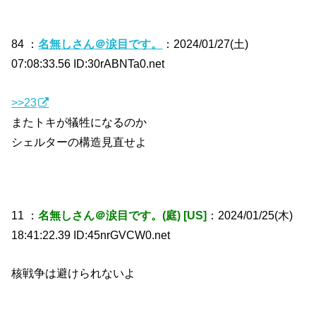
84 ：
名無しさん＠涙目です。
：2024/01/27(土)
07:08:33.56 ID:30rABNTa0.net
>>23
またトキが犠牲になるのか
シェルターの構造見直せよ
11 ：
名無しさん＠涙目です。(庭) [US]
：2024/01/25(木)
18:41:22.39 ID:45nrGVCW0.net
核戦争は避けられないよ