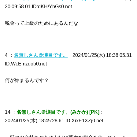
20:09:58.01 ID:dKH/YhGs0.net
税金って上級のためにあるんだな
4 ：
名無しさん＠涙目です。
：2024/01/25(木) 18:38:05.31
ID:WcEmzdob0.net
何が始まるんです？
14 ：
名無しさん＠涙目です。(みかか) [PK]
：
2024/01/25(木) 18:45:28.61 ID:XixE1XZj0.net