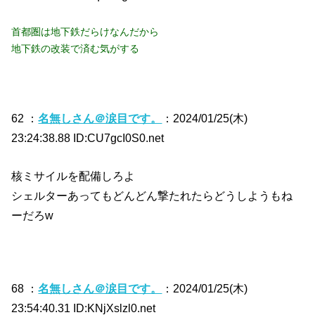
首都圏は地下鉄だらけなんだから
地下鉄の改装で済む気がする
62 ：
名無しさん＠涙目です。
：2024/01/25(木)
23:24:38.88 ID:CU7gcI0S0.net
核ミサイルを配備しろよ
シェルターあってもどんどん撃たれたらどうしようもね
ーだろw
68 ：
名無しさん＠涙目です。
：2024/01/25(木)
23:54:40.31 ID:KNjXslzl0.net