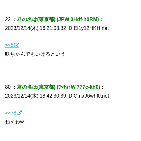
22 ：
君の名は(東京都) (JPW 0Hdf-h0RM)
：
2023/12/14(木) 16:21:03.82 ID:EI1y12HKH.net
>>5
咲ちゃんでもいけるという
80 ：
君の名は(東京都) (ﾜｯﾁｮｲW 777c-lth0)
：
2023/12/14(木) 18:42:30.39 ID:Cma96whI0.net
>>78
ねえわw