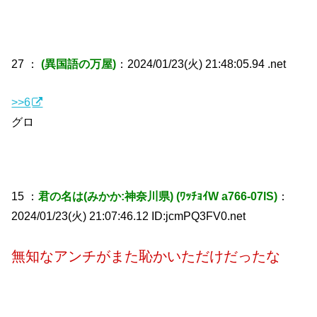
27 ：
(異国語の万屋)
：2024/01/23(火) 21:48:05.94 .net
>>6
グロ
15 ：
君の名は(みかか:神奈川県) (ﾜｯﾁｮｲW a766-07lS)
：
2024/01/23(火) 21:07:46.12 ID:jcmPQ3FV0.net
無知なアンチがまた恥かいただけだったな