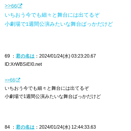
>>66
いちおう今でも細々と舞台には出てるぞ
小劇場で1週間公演みたいな舞台ばっかだけど
69 ：
君の名は
：2024/01/24(水) 03:23:20.67
ID:XrWBSiEl0.net
>>66
いちおう今でも細々と舞台には出てるぞ
小劇場で1週間公演みたいな舞台ばっかだけど
84 ：
君の名は
：2024/01/24(水) 12:44:33.63