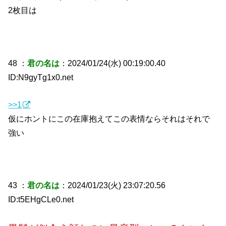
2枚目は
48 ：
君の名は
：2024/01/24(水) 00:19:00.40
ID:N9gyTg1x0.net
>>1
仮にホントにこの在庫抱えてこの表情ならそれはそれで
強い
43 ：
君の名は
：2024/01/23(火) 23:07:20.56
ID:t5EHgCLe0.net