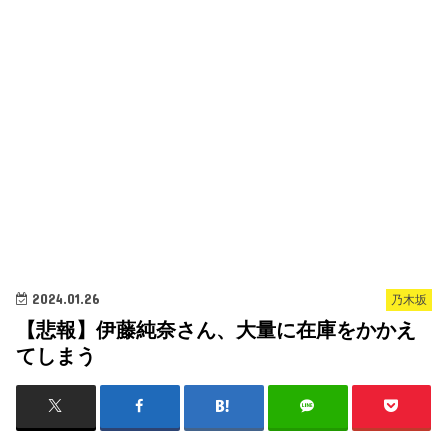
2024.01.26
乃木坂
【悲報】伊藤純奈さん、大量に在庫をかかえ
てしまう