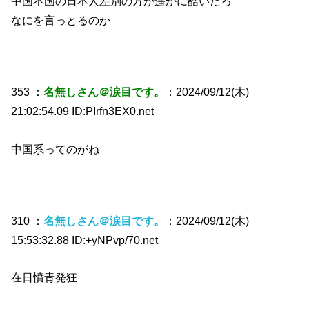
中国本国の日本人差別の方が遥かに酷いだろ
なにを言っとるのか
353 ：
名無しさん＠涙目です。
：2024/09/12(木)
21:02:54.09 ID:PIrfn3EX0.net
中国系ってのがね
310 ：
名無しさん＠涙目です。
：2024/09/12(木)
15:53:32.88 ID:+yNPvp/70.net
在日憤青発狂