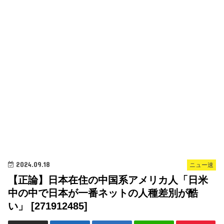
2024.09.18
ニュー速
【正論】日本在住の中国系アメリカ人「日米
中の中で日本が一番ネットの人種差別が酷
い」 [271912485]