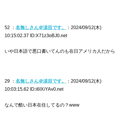
52 ：
名無しさん＠涙目です。
：2024/09/12(木)
10:15:02.37 ID:X71z3oBJ0.net
いや日本語で悪口書いてんのも在日アメリカ人だから
29 ：
名無しさん＠涙目です。
：2024/09/12(木)
10:03:15.62 ID:i6IXiYAv0.net
なんで酷い日本在住してるの？www