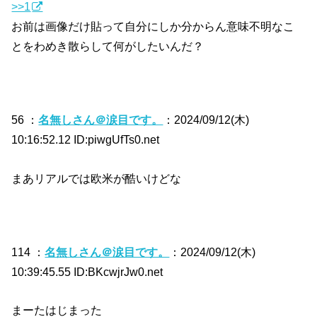
>>1
お前は画像だけ貼って自分にしか分からん意味不明なこ
とをわめき散らして何がしたいんだ？
56 ：
名無しさん＠涙目です。
：2024/09/12(木)
10:16:52.12 ID:piwgUfTs0.net
まあリアルでは欧米が酷いけどな
114 ：
名無しさん＠涙目です。
：2024/09/12(木)
10:39:45.55 ID:BKcwjrJw0.net
まーたはじまった