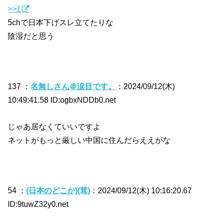
>>1
5chで日本下げスレ立てたりな
陰湿だと思う
137 ：
名無しさん＠涙目です。
：2024/09/12(木)
10:49:41.58 ID:ogbxNDDb0.net
じゃあ居なくていいですよ
ネットがもっと厳しい中国に住んだらええがな
54 ：
(日本のどこか)(茸)
：2024/09/12(木) 10:16:20.67
ID:9tuwZ32y0.net