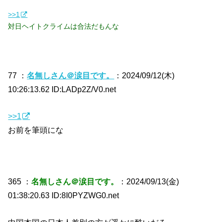
>>1
対日ヘイトクライムは合法だもんな
77 ：
名無しさん＠涙目です。
：2024/09/12(木)
10:26:13.62 ID:LADp2Z/V0.net
>>1
お前を筆頭にな
365 ：
名無しさん＠涙目です。
：2024/09/13(金)
01:38:20.63 ID:8I0PYZWG0.net