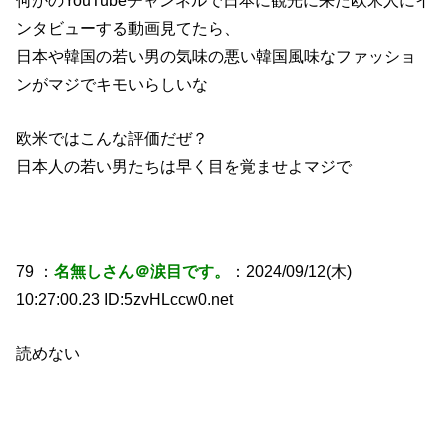
ンタビューする動画見てたら、
日本や韓国の若い男の気味の悪い韓国風味なファッショ
ンがマジでキモいらしいな
欧米ではこんな評価だぜ？
日本人の若い男たちは早く目を覚ませよマジで
79 ：
名無しさん＠涙目です。
：2024/09/12(木)
10:27:00.23 ID:5zvHLccw0.net
読めない