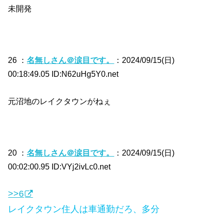
未開発
26 ：
名無しさん＠涙目です。
：2024/09/15(日)
00:18:49.05 ID:N62uHg5Y0.net
元沼地のレイクタウンがねぇ
20 ：
名無しさん＠涙目です。
：2024/09/15(日)
00:02:00.95 ID:VYj2ivLc0.net
>>6
レイクタウン住人は車通勤だろ、多分