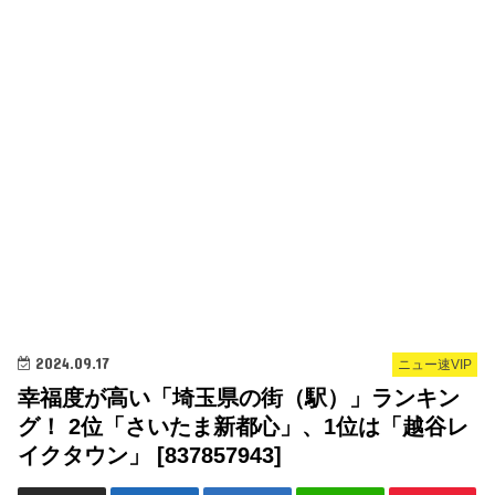
2024.09.17
ニュー速VIP
幸福度が高い「埼玉県の街（駅）」ランキン
グ！ 2位「さいたま新都心」、1位は「越谷レ
イクタウン」 [837857943]