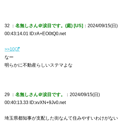
32 ：
名無しさん＠涙目です。(庭) [US]
：2024/09/15(日)
00:43:14.01 ID:rA+EO0tQ0.net
>>10
なー
明らかに不動産らしいステマよな
29 ：
名無しさん＠涙目です。
：2024/09/15(日)
00:40:13.33 ID:xvXN+9Jv0.net
埼玉県都知事が支配した街なんて住みやすいわけがない