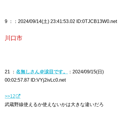
9 ：
：2024/09/14(土) 23:41:53.02 ID:0TJCB13W0.net
川口市
21 ：
名無しさん＠涙目です。
：2024/09/15(日)
00:02:57.87 ID:VYj2ivLc0.net
>>12
武蔵野線使えるか使えないかは大きな違いだろ