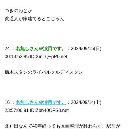
つきのわとか
貧乏人が家建てるとこじゃん
24 ：
名無しさん＠涙目です。
：2024/09/15(日)
00:13:52.85 ID:Xin1Q+pP0.net
栃木スタンのライバルクルディスタン
16 ：
名無しさん＠涙目です。
：2024/09/14(土)
23:57:06.91 ID:Zbb40OFS0.net
北戸田なんて40年経っても区画整理が終わらず、駅前が