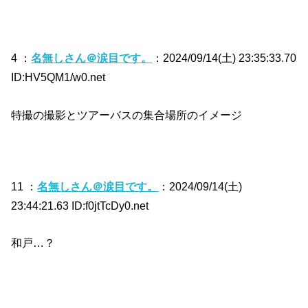
4 ：
名無しさん＠涙目です。
：2024/09/14(土) 23:35:33.70
ID:HV5QM1/w0.net
特撮の撮影とツアーバスの集合場所のイメージ
11 ：
名無しさん＠涙目です。
：2024/09/14(土)
23:44:21.63 ID:f0jtTcDy0.net
和戸…？