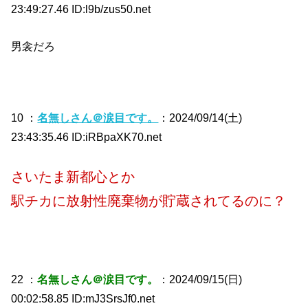
23:49:27.46 ID:l9b/zus50.net
男衾だろ
10 ：
名無しさん＠涙目です。
：2024/09/14(土)
23:43:35.46 ID:iRBpaXK70.net
さいたま新都心とか
駅チカに放射性廃棄物が貯蔵されてるのに？
22 ：
名無しさん＠涙目です。
：2024/09/15(日)
00:02:58.85 ID:mJ3SrsJf0.net