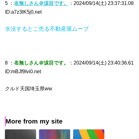
5 ：
名無しさん＠涙目です。
：2024/09/14(土) 23:37:31.08
ID:a7z3lK5j0.net
水没するとこ売る不動産屋ムーブ
8 ：
名無しさん＠涙目です。
：2024/09/14(土) 23:40:36.61
ID:mBJf9Ivi0.net
クルド天国埼玉県ww
More from my site