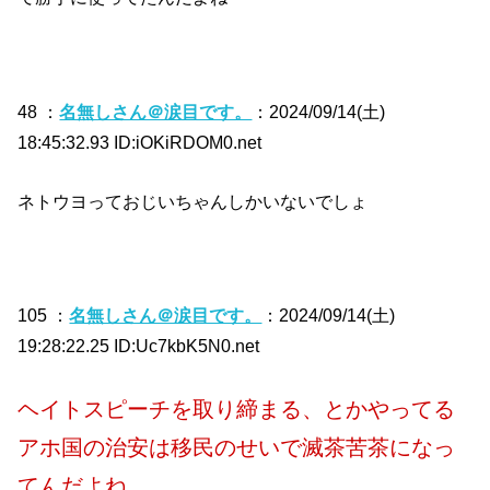
48 ：
名無しさん＠涙目です。
：2024/09/14(土)
18:45:32.93 ID:iOKiRDOM0.net
ネトウヨっておじいちゃんしかいないでしょ
105 ：
名無しさん＠涙目です。
：2024/09/14(土)
19:28:22.25 ID:Uc7kbK5N0.net
ヘイトスピーチを取り締まる、とかやってる
アホ国の治安は移民のせいで滅茶苦茶になっ
てんだよね