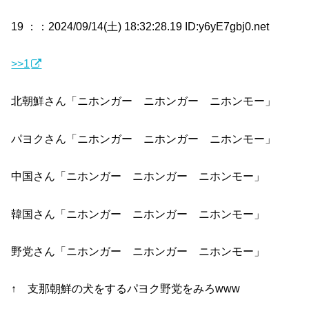
19 ：
：2024/09/14(土) 18:32:28.19 ID:y6yE7gbj0.net
>>1
北朝鮮さん「ニホンガー ニホンガー ニホンモー」
パヨクさん「ニホンガー ニホンガー ニホンモー」
中国さん「ニホンガー ニホンガー ニホンモー」
韓国さん「ニホンガー ニホンガー ニホンモー」
野党さん「ニホンガー ニホンガー ニホンモー」
↑ 支那朝鮮の犬をするパヨク野党をみろwww