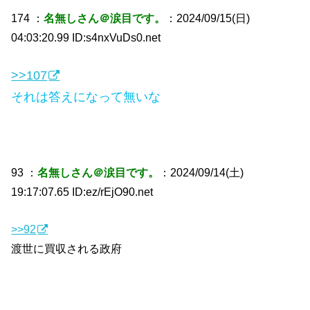
174 ：
名無しさん＠涙目です。
：2024/09/15(日)
04:03:20.99 ID:s4nxVuDs0.net
>>107
それは答えになって無いな
93 ：
名無しさん＠涙目です。
：2024/09/14(土)
19:17:07.65 ID:ez/rEjO90.net
>>92
渡世に買収される政府