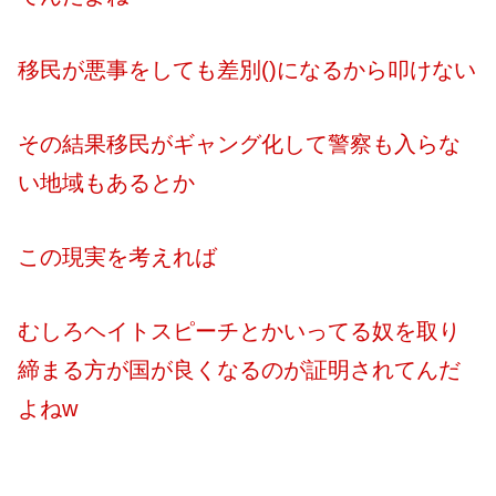
移民が悪事をしても差別()になるから叩けない
その結果移民がギャング化して警察も入らな
い地域もあるとか
この現実を考えれば
むしろヘイトスピーチとかいってる奴を取り
締まる方が国が良くなるのが証明されてんだ
よねw