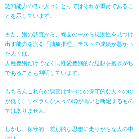
認知能力の低い人々にとってはそれが重荷であるこ
とを示しています。
また、別の調査から、線図の中から規則性を見つけ
出す能力を測る「抽象推理」テストの成績が悪かっ
た人々は、
人種差別だけでなく同性愛差別的な思想を抱きがち
であることも判明しています。
もちろんこれらの調査はすべての保守的な人々のIQ
が低く、リベラルな人々のIQが高いと断定するもの
ではありません。
しかし、保守的・差別的な思想に走りがちな人の中
には、