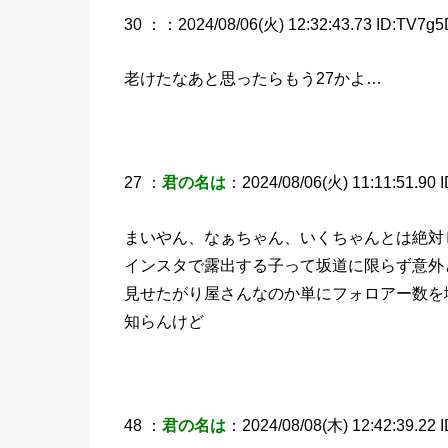
30 ：
：2024/08/06(火) 12:32:43.73 ID:TV7g5
老けたなあと思ったらもう27かよ…
27 ：
君の名は
：2024/08/06(火) 11:11:51.90 
まいやん、なぁちゃん、いくちゃんとは絶対
インスタで露出する子って坂道に限らず意外
見せたがり屋さんなのか単にフォロアー数を
知らんけど
48 ：
君の名は
：2024/08/08(木) 12:42:39.22 