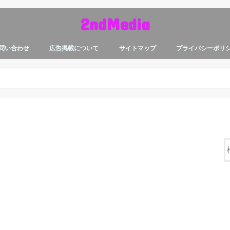
2ndMedia
問い合わせ
広告掲載について
サイトマップ
プライバシーポリ