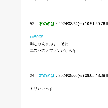
52 ：
君の名は
：2024/08/24(土) 10:51:50.76 I
>>50
堀ちゃん喜ぶよ、それ
エスパの大ファンだからな
24 ：
君の名は
：2024/08/06(火) 09:05:48.38 
ヤリたいっす