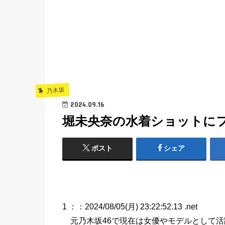
乃木坂
2024.09.16
堀未央奈の水着ショットに
ポスト
シェア
1 ：
：2024/08/05(月) 23:22:52.13 .net
元乃木坂46で現在は女優やモデルとして活躍