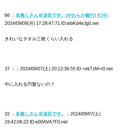
66 ：
名無しさん＠涙目です。(やわらか銀行) [CH]
：
2024/09/09(月) 17:28:47.71 ID:wbKd4eJg0.net
きれいなタオル三枚くらい入れる
37 ：
：2024/09/07(土) 20:12:36.55 ID:+ekTzM+r0.net
中に入れる円盤ないの？
32 ：
名無しさん＠涙目です。
：2024/09/07(土)
19:42:08.22 ID:e00AVA7F0.net