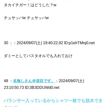
タカイチガー！はどうした？w
チュサッパw チュサッパw
30 ：
：2024/09/07(土) 19:40:22.92 ID:p1ehTMrq0.net
ダミーとしてバスタオルでも入れておけ
48 ：
名無しさん＠涙目です。
：2024/09/07(土)
23:10:50.73 ID:3B3DDUWd0.net
バランサー入っているからシャツ一枚でも脱水でき