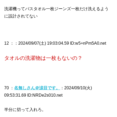
洗濯機ってバスタオル一枚ジーンズ一枚だけ洗えるよう
に設計されてない
12 ：
：2024/09/07(土) 19:03:04.59 ID:w5+nPm5A0.net
タオルの洗濯物は一枚もないの？
70 ：
名無しさん＠涙目です。
：2024/09/10(火)
09:53:31.69 ID:NRDe2s010.net
半分に切って入れろ。