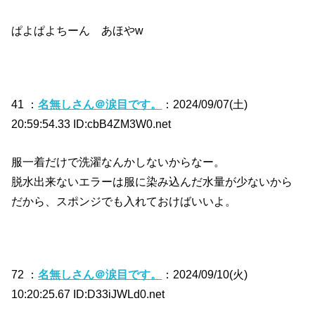
ぱよぱよちーん あほやw
41 ：
名無しさん＠涙目です。
：2024/09/07(土)
20:59:54.33 ID:cbB4ZM3W0.net
服一着だけで洗濯なんかしないからなー。
脱水出来ないエラーは服に染み込んだ水量が少ないから
だから、スポンジでも入れておけばいいよ。
72 ：
名無しさん＠涙目です。
：2024/09/10(火)
10:20:25.67 ID:D33iJWLd0.net