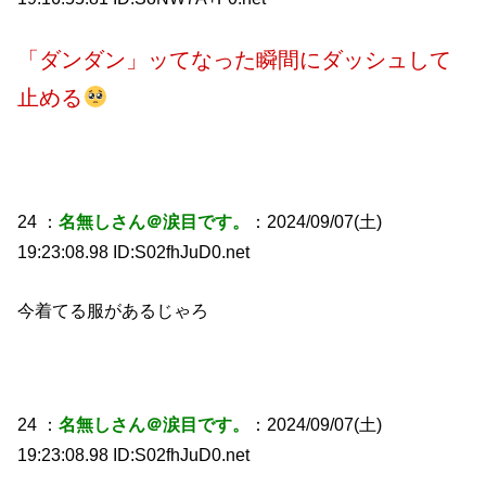
「ダンダン」ッてなった瞬間にダッシュして
止める
24 ：
名無しさん＠涙目です。
：2024/09/07(土)
19:23:08.98 ID:S02fhJuD0.net
今着てる服があるじゃろ
24 ：
名無しさん＠涙目です。
：2024/09/07(土)
19:23:08.98 ID:S02fhJuD0.net