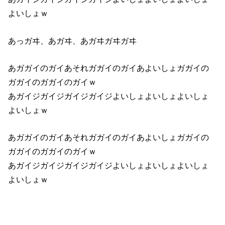
よいしょｗ
あっガヰ、あガヰ、あガヰガヰガヰ
あガガイのガイあそれガガイのガイあよいしょガガイの
ガガイのガガイのガイｗ
あガイジガイジガイジガイジよいしょよいしょよいしょ
よいしょｗ
あガガイのガイあそれガガイのガイあよいしょガガイの
ガガイのガガイのガイｗ
あガイジガイジガイジガイジよいしょよいしょよいしょ
よいしょｗ